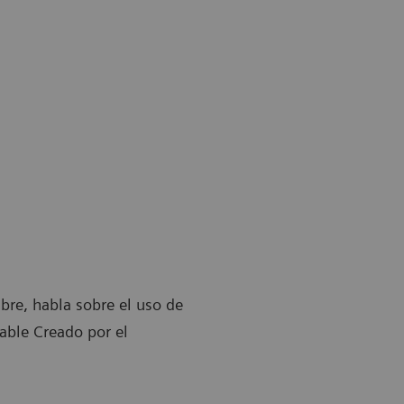
bre, habla sobre el uso de
able Creado por el