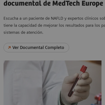
documental de MedTech Europe
Escucha a un paciente de NAFLD y expertos clínicos s
tiene la capacidad de mejorar los resultados para los p
sistemas de atención.
Ver Documental Completo