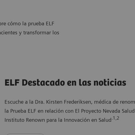
obre cómo la prueba ELF
acientes y transformar los
ELF Destacado en las noticias
Escuche a la Dra. Kirsten Frederiksen, médica de renom
la Prueba ELF en relación con El Proyecto Nevada Salud
.1,2
Instituto Renown para la Innovación en Salud