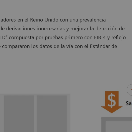
jadores en el Reino Unido con una prevalencia
e derivaciones innecesarias y mejorar la detección de
LD” compuesta por pruebas primero con FIB-4 y reflejo
 compararon los datos de la vía con el Estándar de