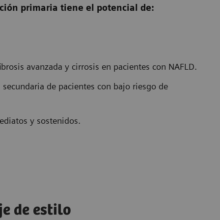
ión primaria tiene el potencial de:
brosis avanzada y cirrosis en pacientes con NAFLD.
n secundaria de pacientes con bajo riesgo de
ediatos y sostenidos.
e de estilo