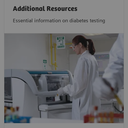
Additional Resources
Essential information on diabetes testing