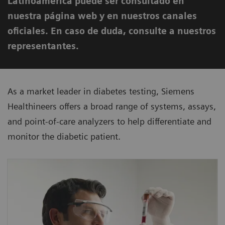
Latinoamérica puede ser consultado en
nuestra página web y en nuestros canales
oficiales. En caso de duda, consulte a nuestros
representantes.
As a market leader in diabetes testing, Siemens
Healthineers offers a broad range of systems, assays,
and point-of-care analyzers to help differentiate and
monitor the diabetic patient.