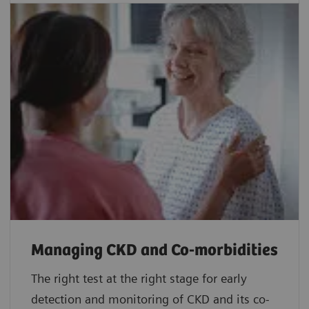
Managing CKD and Co-morbidities
The right test at the right stage for early
detection and monitoring of CKD and its co-