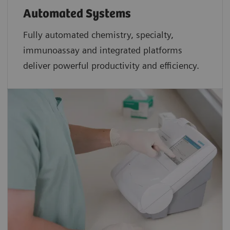
Automated Systems
Fully automated chemistry, specialty,
immunoassay and integrated platforms
deliver powerful productivity and efficiency.