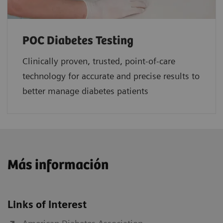
POC Diabetes Testing
Clinically proven, trusted, point-of-care
technology for accurate and precise results to
better manage diabetes patients
Más información
Links of Interest