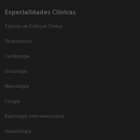
Especialidades Clínicas
Tópicos de Enfoque Clínico
Teranósticos
Cardiología
Oncología
Neurología
Cirugía
Radiología intervencionista
Hepatología