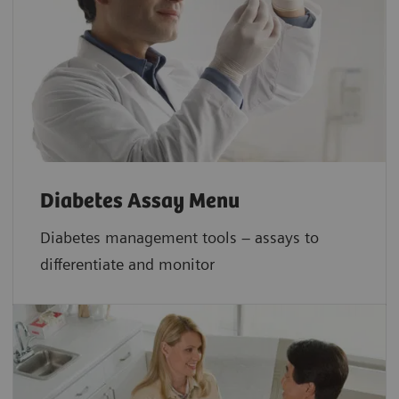
Diabetes Assay Menu
Diabetes management tools – assays to
differentiate and monitor