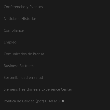
Conferencias y Eventos
Noticias e Historias
Compliance
Empleo
Comunicados de Prensa
Business Partners
Sostenibilidad en salud
Siemens Healthineers Experience Center
Política de Calidad (pdf) 0.48 MB