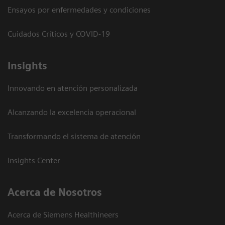
Ensayos por enfermedades y condiciones
Cuidados Críticos y COVID-19
Insights
Innovando en atención personalizada
Alcanzando la excelencia operacional
Transformando el sistema de atención
Insights Center
Acerca de Nosotros
Acerca de Siemens Healthineers