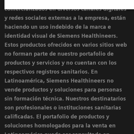
comercializados en diversos canales digitales
y redes sociales externas a la empresa, están
haciendo un uso indebido de la marca e
identidad visual de Siemens Healthineers.
Estos productos ofrecidos en varios sitios web
no forman parte de nuestro portafolio de
productos y servicios y no cuentan con los
respectivos registros sanitarios. En
Latinoamérica, Siemens Healthineers no
vende productos y soluciones para personas
sin formación técnica. Nuestros destinatarios
son profesionales o instituciones sanitarias
calificadas. El portafolio de productos y
soluciones homologados para la venta en