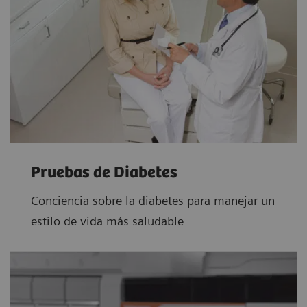
Pruebas de Diabetes
Conciencia sobre la diabetes para manejar un
estilo de vida más saludable