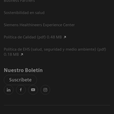
Business Partners
Sostenibilidad en salud
Siemens Healthineers Experience Center
Política de Calidad (pdf) 0.48 MB
Política de EHS (salud, seguridad y medio ambiente) (pdf)
0.18 MB
Nuestro Boletín
Suscríbete