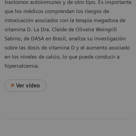
trastornos autoinmunes y de otro tipo. Es importante
que los médicos comprendan los riesgos de
intoxicación asociados con la terapia megadosa de
vitamina D. La Dra. Cleide de Oliveira Weingrill
Sabino, de DASA en Brasil, analiza su investigación
sobre las dosis de vitamina D y el aumento asociado
en los niveles de calcio, lo que puede conducir a
hipercalcemia.
Ver video