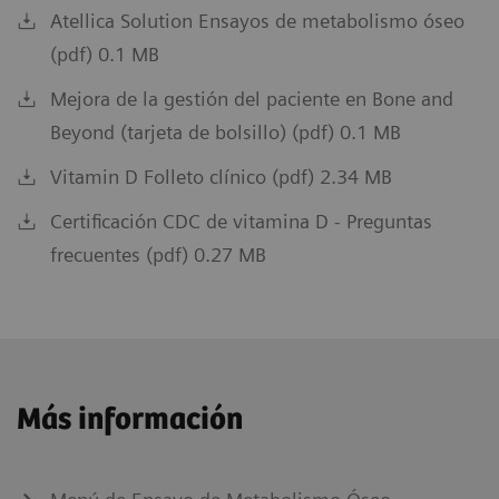
Atellica Solution Ensayos de metabolismo óseo
(pdf) 0.1 MB
Mejora de la gestión del paciente en Bone and
Beyond (tarjeta de bolsillo) (pdf) 0.1 MB
Vitamin D Folleto clínico (pdf) 2.34 MB
Certificación CDC de vitamina D - Preguntas
frecuentes (pdf) 0.27 MB
Más información