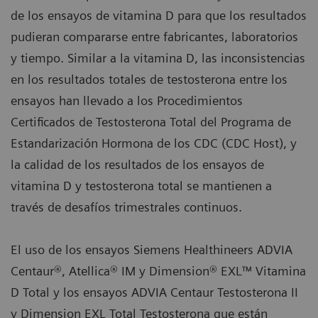
de los ensayos de vitamina D para que los resultados
pudieran compararse entre fabricantes, laboratorios
y tiempo. Similar a la vitamina D, las inconsistencias
en los resultados totales de testosterona entre los
ensayos han llevado a los Procedimientos
Certificados de Testosterona Total del Programa de
Estandarización Hormona de los CDC (CDC Host), y
la calidad de los resultados de los ensayos de
vitamina D y testosterona total se mantienen a
través de desafíos trimestrales continuos.
El uso de los ensayos Siemens Healthineers ADVIA
Centaur®, Atellica® IM y Dimension® EXL™ Vitamina
D Total y los ensayos ADVIA Centaur Testosterona II
y Dimension EXL Total Testosterona que están