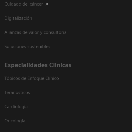
Cuidado del cáncer
Digitalización
Alianzas de valor y consultoría
Soluciones sostenibles
Especialidades Clínicas
Tópicos de Enfoque Clínico
Teranósticos
Cardiología
Oncología