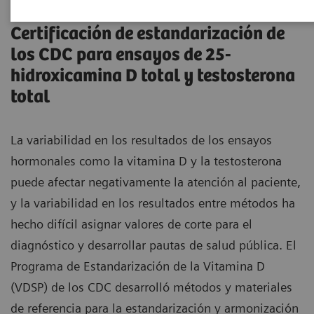
Certificación de estandarización de
los CDC para ensayos de 25-
hidroxicamina D total y testosterona
total
La variabilidad en los resultados de los ensayos
hormonales como la vitamina D y la testosterona
puede afectar negativamente la atención al paciente,
y la variabilidad en los resultados entre métodos ha
hecho difícil asignar valores de corte para el
diagnóstico y desarrollar pautas de salud pública. El
Programa de Estandarización de la Vitamina D
(VDSP) de los CDC desarrolló métodos y materiales
de referencia para la estandarización y armonización