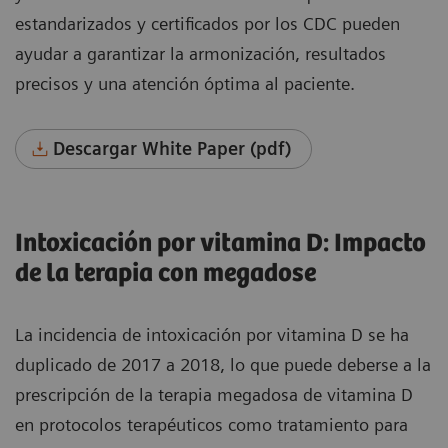
estandarizados y certificados por los CDC pueden
ayudar a garantizar la armonización, resultados
precisos y una atención óptima al paciente.
Descargar White Paper (pdf)
Intoxicación por vitamina D: Impacto
de la terapia con megadose
La incidencia de intoxicación por vitamina D se ha
duplicado de 2017 a 2018, lo que puede deberse a la
prescripción de la terapia megadosa de vitamina D
en protocolos terapéuticos como tratamiento para