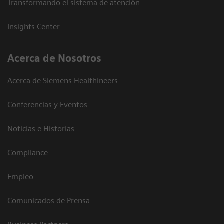
Transformando el sistema de atención
Insights Center
Acerca de Nosotros
Acerca de Siemens Healthineers
Conferencias y Eventos
Noticias e Historias
Compliance
Empleo
Comunicados de Prensa