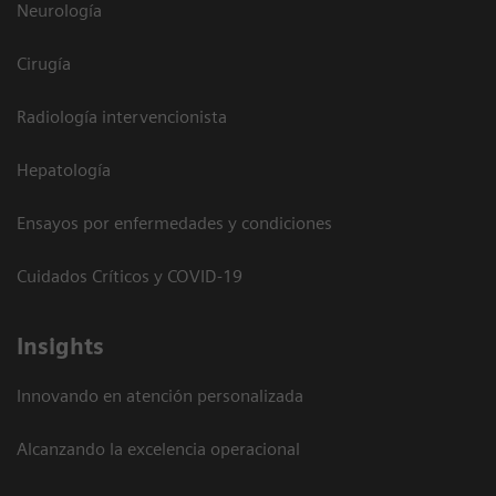
Neurología
Cirugía
Radiología intervencionista
Hepatología
Ensayos por enfermedades y condiciones
Cuidados Críticos y COVID-19
Insights
Innovando en atención personalizada
Alcanzando la excelencia operacional