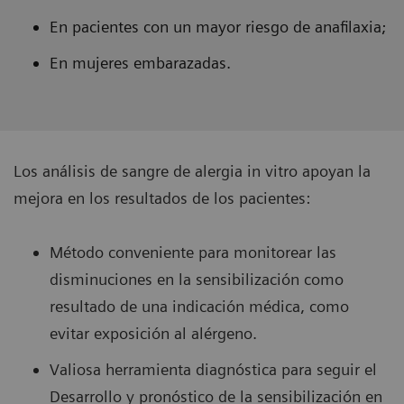
En pacientes con un mayor riesgo de anafilaxia;
En mujeres embarazadas.
Los análisis de sangre de alergia in vitro apoyan la
mejora en los resultados de los pacientes:
Método conveniente para monitorear las
disminuciones en la sensibilización como
resultado de una indicación médica, como
evitar exposición al alérgeno.
Valiosa herramienta diagnóstica para seguir el
Desarrollo y pronóstico de la sensibilización en