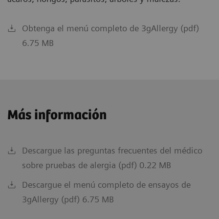
Obtenga el menú completo de 3gAllergy (pdf)
6.75 MB
Más información
Descargue las preguntas frecuentes del médico
sobre pruebas de alergia (pdf) 0.22 MB
Descargue el menú completo de ensayos de
3gAllergy (pdf) 6.75 MB