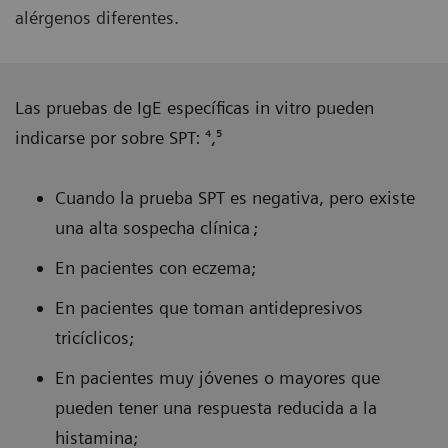
alérgenos diferentes.
Las pruebas de IgE específicas in vitro pueden
indicarse por sobre SPT: ⁴,⁵
Cuando la prueba SPT es negativa, pero existe
una alta sospecha clínica ;
En pacientes con eczema;
En pacientes que toman antidepresivos
tricíclicos;
En pacientes muy jóvenes o mayores que
pueden tener una respuesta reducida a la
histamina;