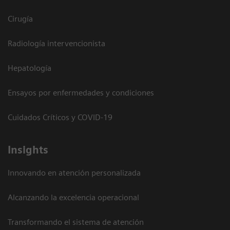
Cirugía
Radiología intervencionista
Hepatología
Ensayos por enfermedades y condiciones
Cuidados Críticos y COVID-19
Insights
Innovando en atención personalizada
Alcanzando la excelencia operacional
Transformando el sistema de atención