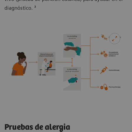
diagnóstico. ³
Pruebas de alergia