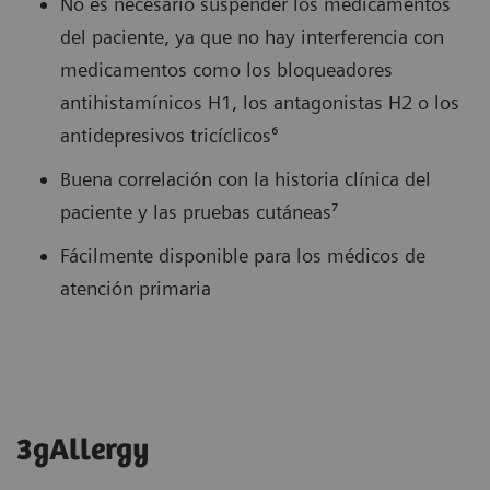
No es necesario suspender los medicamentos
del paciente, ya que no hay interferencia con
medicamentos como los bloqueadores
antihistamínicos H1, los antagonistas H2 o los
antidepresivos tricíclicos⁶
Buena correlación con la historia clínica del
paciente y las pruebas cutáneas⁷
Fácilmente disponible para los médicos de
atención primaria
3gAllergy