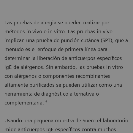
Las pruebas de alergia se pueden realizar por
métodos in vivo o in vitro. Las pruebas in vivo
implican una prueba de punción cutánea (SPT), que a
menudo es el enfoque de primera línea para
determinar la liberación de anticuerpos específicos
IgE de alérgenos. Sin embardo, las pruebas in vitro
con alérgenos o componentes recombinantes
altamente purificados se pueden utilizar como una
herramienta de diagnóstico alternativa o
complementaria. ⁴
Usando una pequeña muestra de Suero el laboratorio
mide anticuerpos IgE específicos contra muchos