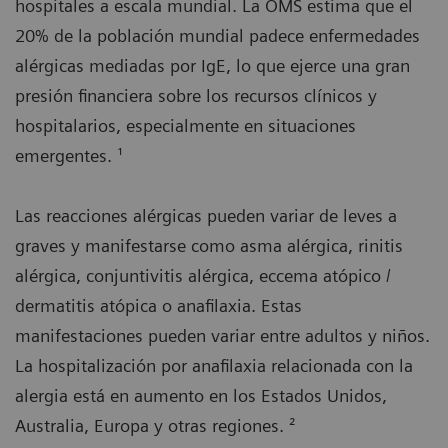
hospitales a escala mundial. La OMS estima que el
20% de la población mundial padece enfermedades
alérgicas mediadas por IgE, lo que ejerce una gran
presión financiera sobre los recursos clínicos y
hospitalarios, especialmente en situaciones
emergentes. ¹
Las reacciones alérgicas pueden variar de leves a
graves y manifestarse como asma alérgica, rinitis
alérgica, conjuntivitis alérgica, eccema atópico /
dermatitis atópica o anafilaxia. Estas
manifestaciones pueden variar entre adultos y niños.
La hospitalización por anafilaxia relacionada con la
alergia está en aumento en los Estados Unidos,
Australia, Europa y otras regiones. ²