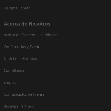
Insights Center
Acerca de Nosotros
Acerca de Siemens Healthineers
Conferencias y Eventos
Noticias e Historias
Compliance
Empleo
Comunicados de Prensa
Business Partners