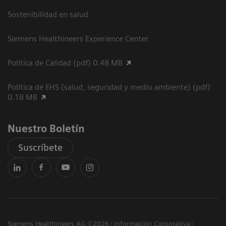
Sostenibilidad en salud
Siemens Healthineers Experience Center
Política de Calidad (pdf) 0.48 MB
Política de EHS (salud, seguridad y medio ambiente) (pdf)
0.18 MB
Nuestro Boletín
Suscríbete
Siemens Healthineers AG ©2026
Información Corporativa