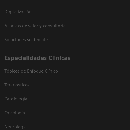
Digitalización
Alianzas de valor y consultoría
Soluciones sostenibles
Especialidades Clínicas
Tópicos de Enfoque Clínico
Teranósticos
Cardiología
Oncología
Neurología