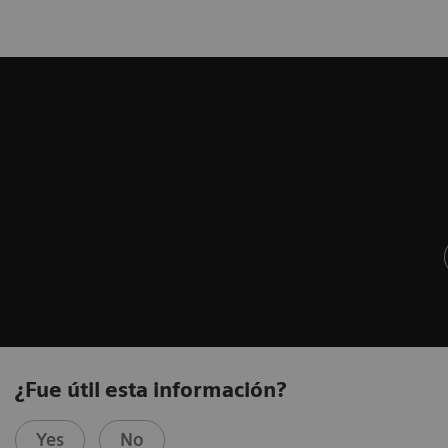
¿Fue útil esta información?
Yes
No