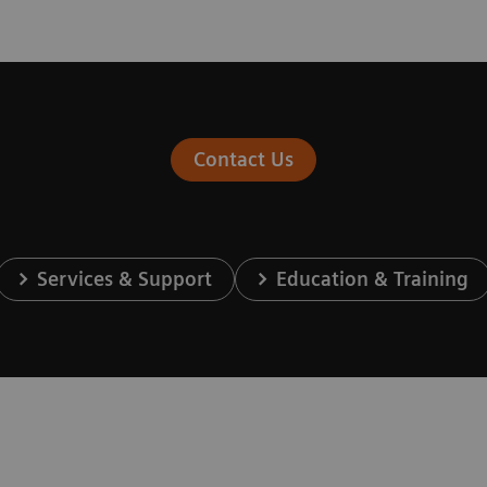
Contact Us
Services & Support
Education & Training