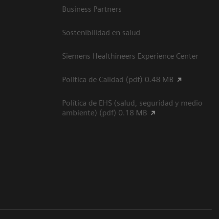
Business Partners
Sostenibilidad en salud
Siemens Healthineers Experience Center
Política de Calidad (pdf) 0.48 MB
Política de EHS (salud, seguridad y medio
ambiente) (pdf) 0.18 MB