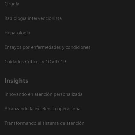
Cirugía
Radiología intervencionista
Hepatología
Ensayos por enfermedades y condiciones
Cuidados Críticos y COVID-19
Insights
Innovando en atención personalizada
Alcanzando la excelencia operacional
Transformando el sistema de atención