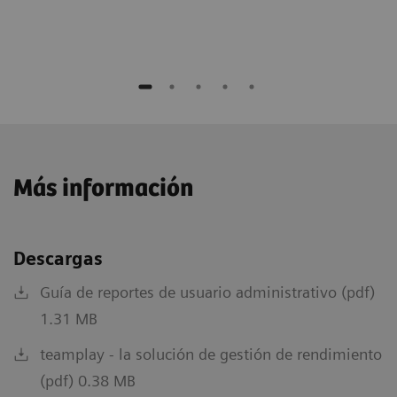
Más información
Descargas
Guía de reportes de usuario administrativo (pdf)
1.31 MB
teamplay - la solución de gestión de rendimiento
(pdf) 0.38 MB