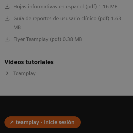
Hojas informativas en español (pdf) 1.16 MB
Guía de reportes de ususario clínico (pdf) 1.63
MB
Flyer Teamplay (pdf) 0.38 MB
Videos tutoriales
Teamplay
teamplay - Inicie sesión