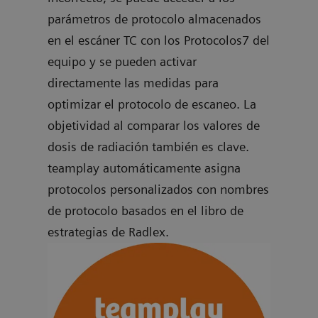
parámetros de protocolo almacenados
en el escáner TC con los Protocolos7 del
equipo y se pueden activar
directamente las medidas para
optimizar el protocolo de escaneo. La
objetividad al comparar los valores de
dosis de radiación también es clave.
teamplay automáticamente asigna
protocolos personalizados con nombres
de protocolo basados ​​en el libro de
estrategias de Radlex.