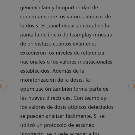
general clara y la oportunidad de
de
comentar sobre los valores atípicos de
la dosis. El panel departamental en la
pantalla de inicio de teamplay muestra
 OCR
de un vistazo cuántos exámenes
excedieron los niveles de referencia
nacionales o los valores institucionales
establecidos. Además de la
monitorización de la dosis, la
optimización también forma parte de
las nuevas directrices. Con teamplay,
los valores de dosis atípicos detectados
se pueden analizar fácilmente. Si se
utilizó un protocolo de escaneo
incorrecto, se puede acceder a los