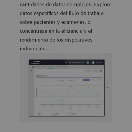
cantidades de datos complejos. Explore
datos específicos del flujo de trabajo
sobre pacientes y exámenes, o
concéntrese en la eficiencia y el
rendimiento de los dispositivos
individuales.