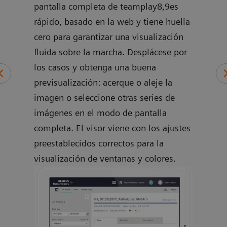
pantalla completa de teamplay8,9es
rápido, basado en la web y tiene huella
cero para garantizar una visualización
fluida sobre la marcha. Desplácese por
los casos y obtenga una buena
previsualización: acerque o aleje la
imagen o seleccione otras series de
imágenes en el modo de pantalla
completa. El visor viene con los ajustes
preestablecidos correctos para la
visualización de ventanas y colores.