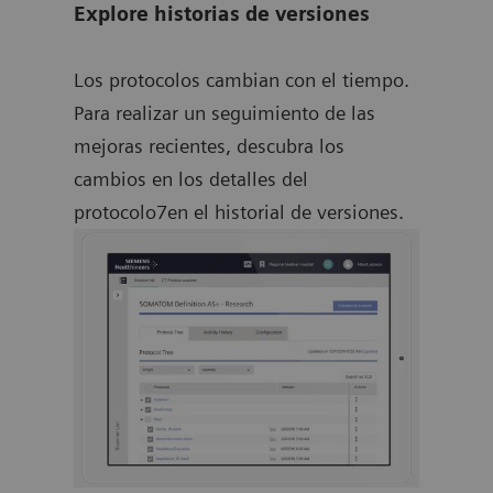
Explore historias de versiones
Los protocolos cambian con el tiempo.
Para realizar un seguimiento de las
mejoras recientes, descubra los
cambios en los detalles del
protocolo7en el historial de versiones.