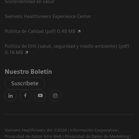
Sostenibilidad en salud
Siemens Healthineers Experience Center
Política de Calidad (pdf) 0.48 MB
Política de EHS (salud, seguridad y medio ambiente) (pdf)
0.18 MB
Nuestro Boletín
Suscríbete
Siemens Healthineers AG ©2026
Información Corporativa
Privacidad de Datos Sitio Web
Privacidad de Datos de Marketing