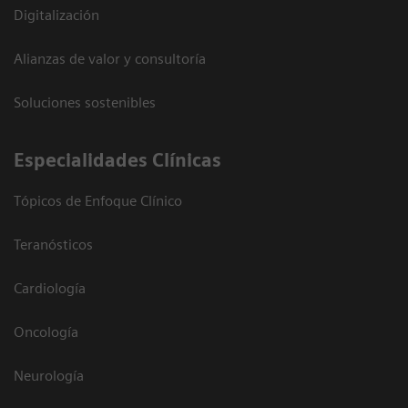
Digitalización
Alianzas de valor y consultoría
Soluciones sostenibles
Especialidades Clínicas
Tópicos de Enfoque Clínico
Teranósticos
Cardiología
Oncología
Neurología