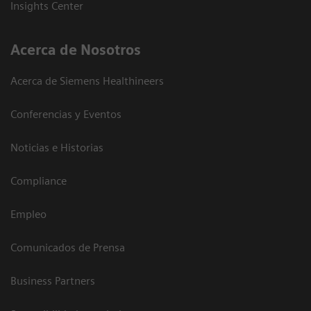
Insights Center
Acerca de Nosotros
Acerca de Siemens Healthineers
Conferencias y Eventos
Noticias e Historias
Compliance
Empleo
Comunicados de Prensa
Business Partners