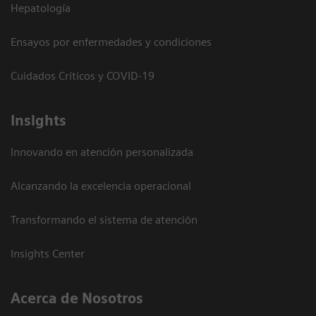
Hepatología
Ensayos por enfermedades y condiciones
Cuidados Críticos y COVID-19
Insights
Innovando en atención personalizada
Alcanzando la excelencia operacional
Transformando el sistema de atención
Insights Center
Acerca de Nosotros