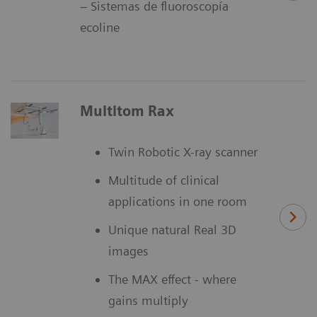
– Sistemas de fluoroscopía
ecoline
Multitom Rax
Twin Robotic X-ray scanner
Multitude of clinical
applications in one room
Unique natural Real 3D
images
The MAX effect - where
gains multiply