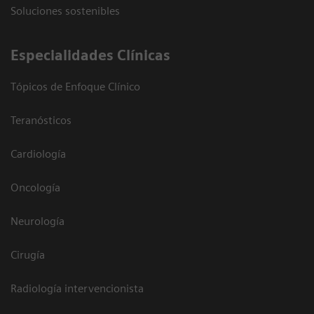
Soluciones sostenibles
Especialidades Clínicas
Tópicos de Enfoque Clínico
Teranósticos
Cardiología
Oncología
Neurología
Cirugía
Radiología intervencionista