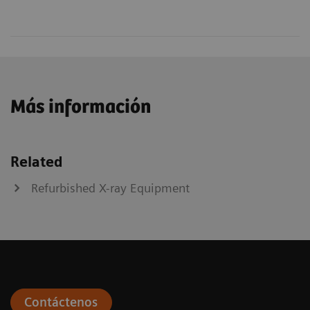
Más información
Related
Refurbished X-ray Equipment
Contáctenos