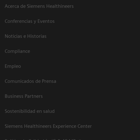
Acerca de Siemens Healthineers
Conferencias y Eventos
Noticias e Historias
Compliance
Empleo
Comunicados de Prensa
Business Partners
Sostenibilidad en salud
Siemens Healthineers Experience Center