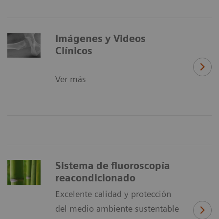
Imágenes y Videos
Clínicos
Ver más
Sistema de fluoroscopía
reacondicionado
Excelente calidad y protección
del medio ambiente sustentable