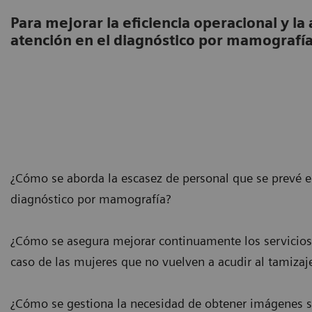
Para mejorar la eficiencia operacional y la 
atención en el diagnóstico por mamografí
¿Cómo se aborda la escasez de personal que se prevé 
diagnóstico por mamografía?
¿Cómo se asegura mejorar continuamente los servicios
caso de las mujeres que no vuelven a acudir al tamizaj
¿Cómo se gestiona la necesidad de obtener imágenes sup