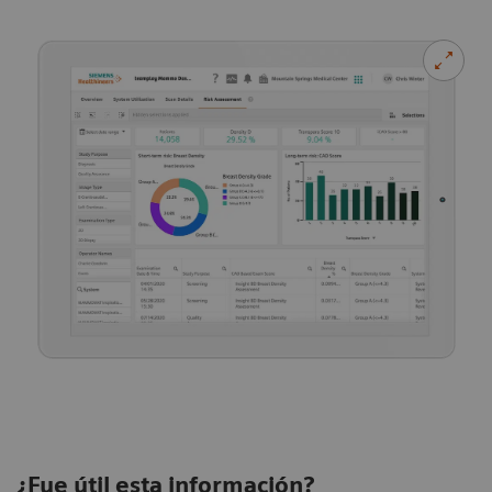
¿Fue útil esta información?