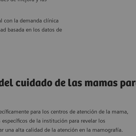
al con la demanda clínica
idad basada en los datos de
 del cuidado de las mamas par
cíficamente para los centros de atención de la mama,
específicos de la institución para revelar los
ar una alta calidad de la atención en la mamografía.