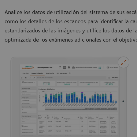
Analice los datos de utilización del sistema de sus esc
como los detalles de los escaneos para identificar la cau
estandarizados de las imágenes y utilice los datos de 
optimizada de los exámenes adicionales con el objetivo