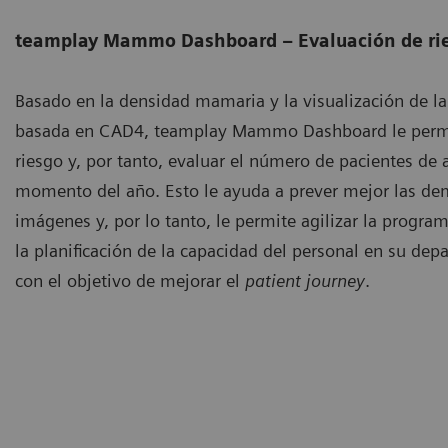
teamplay Mammo Dashboard – Evaluación de ri
Basado en la densidad mamaria y la visualización de 
basada en CAD4, teamplay Mammo Dashboard le permite
riesgo y, por tanto, evaluar el número de pacientes de 
momento del año. Esto le ayuda a prever mejor las de
imágenes y, por lo tanto, le permite agilizar la progr
la planificación de la capacidad del personal en su d
con el objetivo de mejorar el
patient journey
.