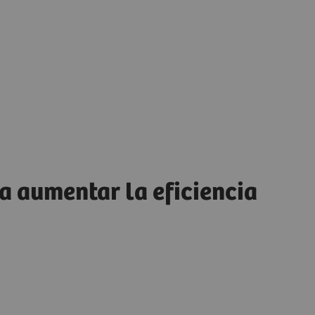
a aumentar la eficiencia