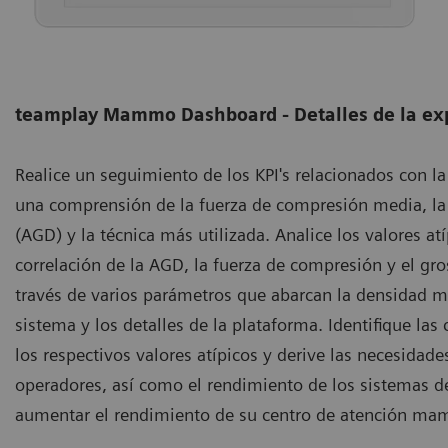
teamplay Mammo Dashboard - Detalles de la ex
Realice un seguimiento de los KPI's relacionados con l
una comprensión de la fuerza de compresión media, la
(AGD) y la técnica más utilizada. Analice los valores at
correlación de la AGD, la fuerza de compresión y el gr
través de varios parámetros que abarcan la densidad ma
sistema y los detalles de la plataforma. Identifique la
los respectivos valores atípicos y derive las necesidad
operadores, así como el rendimiento de los sistemas de
aumentar el rendimiento de su centro de atención mam