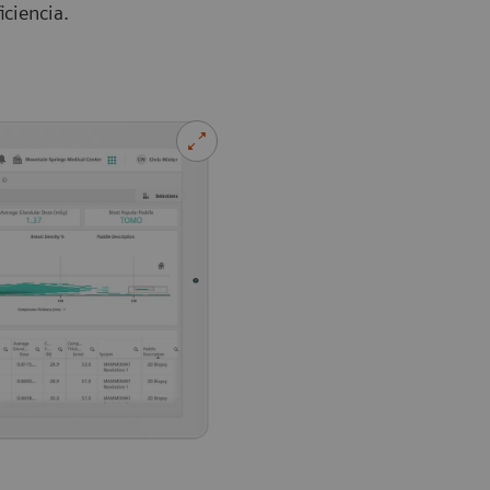
iciencia.