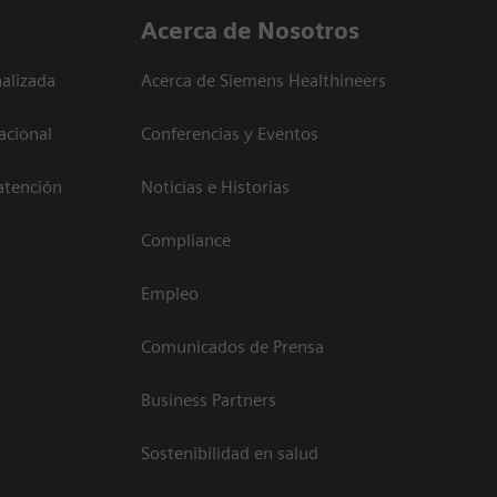
Acerca de Nosotros
alizada
Acerca de Siemens Healthineers
acional
Conferencias y Eventos
atención
Noticias e Historias
Compliance
Empleo
Comunicados de Prensa
Business Partners
Sostenibilidad en salud