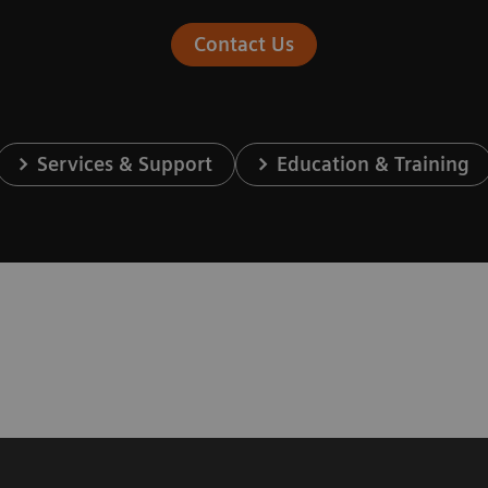
Contact Us
Services & Support
Education & Training