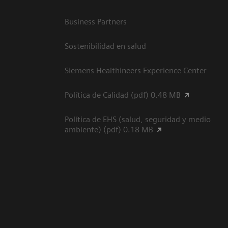
Business Partners
Sostenibilidad en salud
Siemens Healthineers Experience Center
Política de Calidad (pdf) 0.48 MB
Política de EHS (salud, seguridad y medio
ambiente) (pdf) 0.18 MB