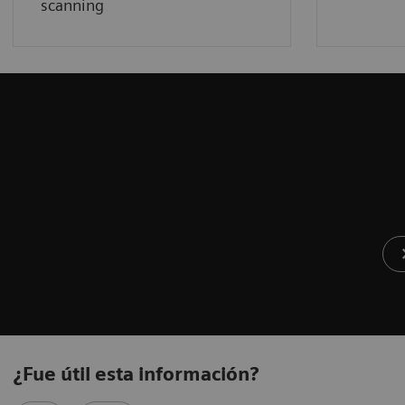
scanning
¿Fue útil esta información?