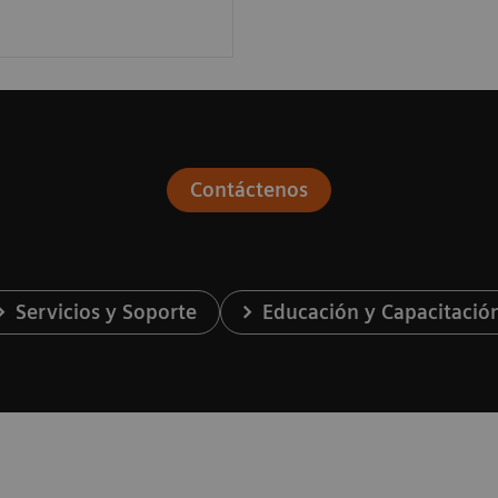
Contáctenos
Servicios y Soporte
Educación y Capacitació