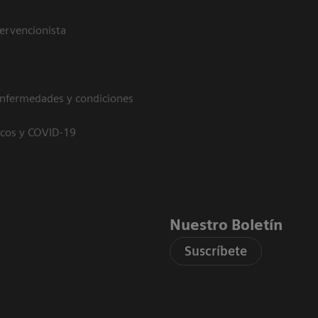
tervencionista
enfermedades y condiciones
icos y COVID-19
Nuestro Boletín
Suscríbete