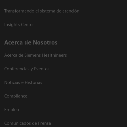
Transformando el sistema de atención
Insights Center
Acerca de Nosotros
Acerca de Siemens Healthineers
Conferencias y Eventos
Noticias e Historias
Compliance
Empleo
Comunicados de Prensa