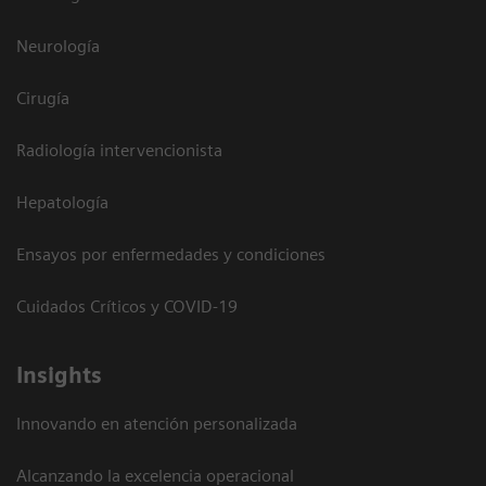
Neurología
Cirugía
Radiología intervencionista
Hepatología
Ensayos por enfermedades y condiciones
Cuidados Críticos y COVID-19
Insights
Innovando en atención personalizada
Alcanzando la excelencia operacional