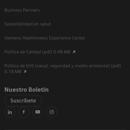
Business Partners
Sostenibilidad en salud
Siemens Healthineers Experience Center
Política de Calidad (pdf) 0.48 MB
Política de EHS (salud, seguridad y medio ambiente) (pdf)
0.18 MB
Nuestro Boletín
Suscríbete