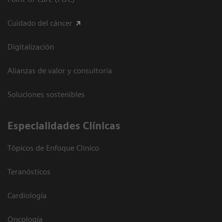
Cuidado del cáncer
Digitalización
Alianzas de valor y consultoría
Soluciones sostenibles
Especialidades Clínicas
Tópicos de Enfoque Clínico
Teranósticos
Cardiología
Oncología