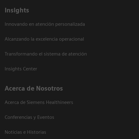
Insights
Innovando en atención personalizada
Alcanzando la excelencia operacional
Transformando el sistema de atención
Insights Center
Acerca de Nosotros
Acerca de Siemens Healthineers
Conferencias y Eventos
Noticias e Historias