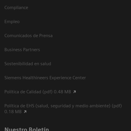
Compliance
Empleo
Comunicados de Prensa
Business Partners
Sostenibilidad en salud
Siemens Healthineers Experience Center
Política de Calidad (pdf) 0.48 MB
Política de EHS (salud, seguridad y medio ambiente) (pdf)
0.18 MB
Nuestro Boletín