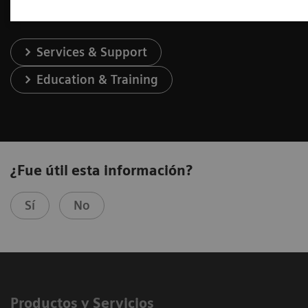
Services & Support
Education & Training
¿Fue útil esta información?
Sí
No
Productos y Servicios