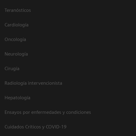
Teranósticos
Cardiología
Oncología
Neurología
Cirugía
Radiología intervencionista
Hepatología
Ensayos por enfermedades y condiciones
Cuidados Críticos y COVID-19