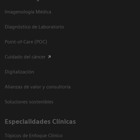
Imagenología Médica
Diagnóstico de Laboratorio
Point-of-Care (POC)
Cuidado del cáncer
Digitalización
Alianzas de valor y consultoría
Soluciones sostenibles
Especialidades Clínicas
Tópicos de Enfoque Clínico