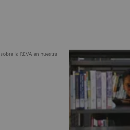
a sobre la REVA en nuestra