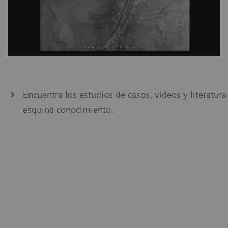
Encuentra los estudios de casos, videos y literatur
esquina conocimiento.