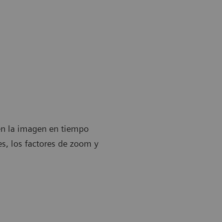
 en la imagen en tiempo
s, los factores de zoom y