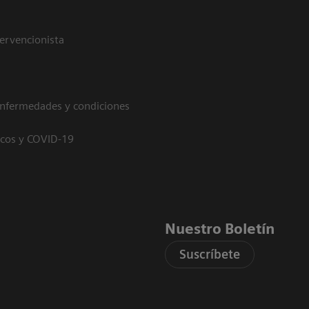
tervencionista
enfermedades y condiciones
icos y COVID-19
Nuestro Boletín
Suscríbete