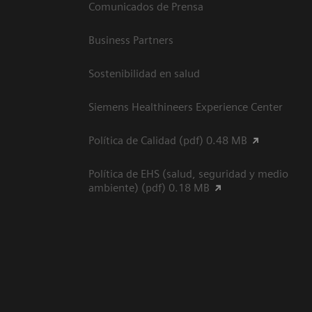
Comunicados de Prensa
Business Partners
Sostenibilidad en salud
Siemens Healthineers Experience Center
Política de Calidad (pdf) 0.48 MB
Política de EHS (salud, seguridad y medio
ambiente) (pdf) 0.18 MB