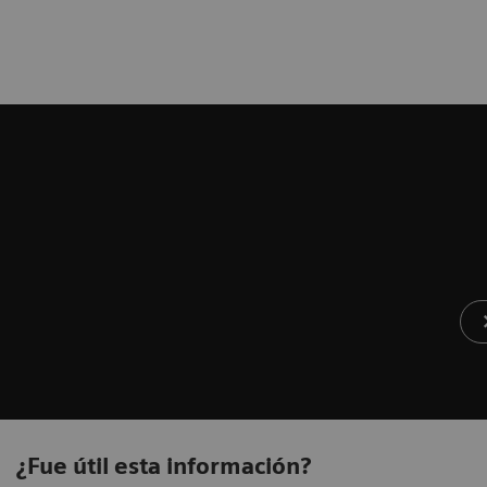
¿Fue útil esta información?