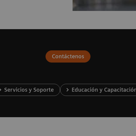
Contáctenos
Servicios y Soporte
Educación y Capacitació