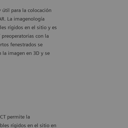
 útil para la colocación
VAR. La imagenología
s rígidos en el sitio y es
preoperatorias con la
rtos fenestrados se
 la imagen en 3D y se
CT permite la
les rígidos en el sitio en