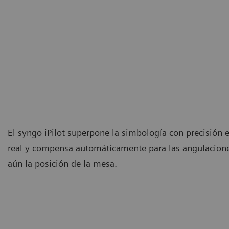
El syngo iPilot superpone la simbología con precisión
real y compensa automáticamente para las angulacione
aún la posición de la mesa.