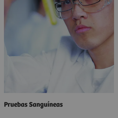
Pruebas Sanguíneas