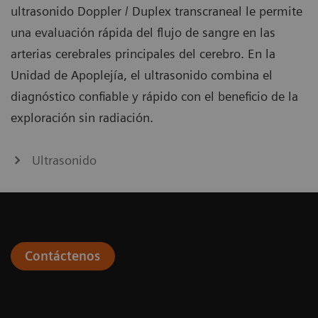
ultrasonido Doppler / Duplex transcraneal le permite
una evaluación rápida del flujo de sangre en las
arterias cerebrales principales del cerebro. En la
Unidad de Apoplejía, el ultrasonido combina el
diagnóstico confiable y rápido con el beneficio de la
exploración sin radiación.
Ultrasonido
Contáctenos