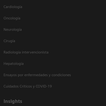
Cardiología
Oncología
Neurología
Cirugía
Radiología intervencionista
Hepatología
Ensayos por enfermedades y condiciones
Cuidados Críticos y COVID-19
Insights