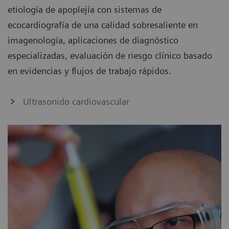
etiología de apoplejía con sistemas de
ecocardiografía de una calidad sobresaliente en
imagenología, aplicaciones de diagnóstico
especializadas, evaluación de riesgo clínico basado
en evidencias y flujos de trabajo rápidos.
Ultrasonido cardiovascular