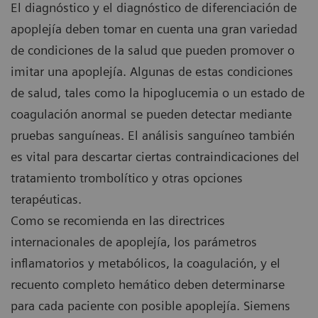
El diagnóstico y el diagnóstico de diferenciación de
apoplejía deben tomar en cuenta una gran variedad
de condiciones de la salud que pueden promover o
imitar una apoplejía. Algunas de estas condiciones
de salud, tales como la hipoglucemia o un estado de
coagulación anormal se pueden detectar mediante
pruebas sanguíneas. El análisis sanguíneo también
es vital para descartar ciertas contraindicaciones del
tratamiento trombolítico y otras opciones
terapéuticas.
Como se recomienda en las directrices
internacionales de apoplejía, los parámetros
inflamatorios y metabólicos, la coagulación, y el
recuento completo hemático deben determinarse
para cada paciente con posible apoplejía. Siemens