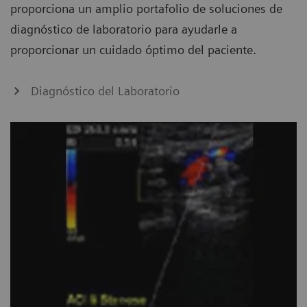
proporciona un amplio portafolio de soluciones de
diagnóstico de laboratorio para ayudarle a
proporcionar un cuidado óptimo del paciente.
Diagnóstico del Laboratorio