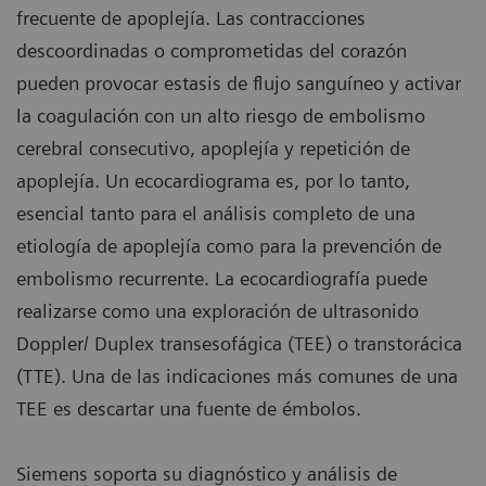
frecuente de apoplejía. Las contracciones
descoordinadas o comprometidas del corazón
pueden provocar estasis de flujo sanguíneo y activar
la coagulación con un alto riesgo de embolismo
cerebral consecutivo, apoplejía y repetición de
apoplejía. Un ecocardiograma es, por lo tanto,
esencial tanto para el análisis completo de una
etiología de apoplejía como para la prevención de
embolismo recurrente. La ecocardiografía puede
realizarse como una exploración de ultrasonido
Doppler/ Duplex transesofágica (TEE) o transtorácica
(TTE). Una de las indicaciones más comunes de una
TEE es descartar una fuente de émbolos.
Siemens soporta su diagnóstico y análisis de