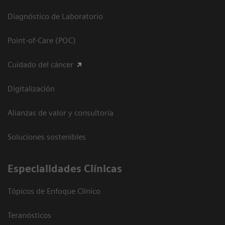
Diagnóstico de Laboratorio
Point-of-Care (POC)
Cuidado del cáncer
Digitalización
Alianzas de valor y consultoría
Soluciones sostenibles
Especialidades Clínicas
Tópicos de Enfoque Clínico
Teranósticos