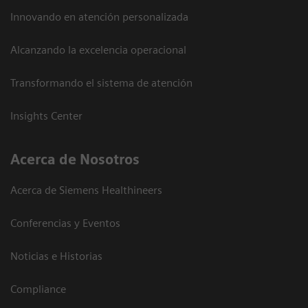
Innovando en atención personalizada
Alcanzando la excelencia operacional
Transformando el sistema de atención
Insights Center
Acerca de Nosotros
Acerca de Siemens Healthineers
Conferencias y Eventos
Noticias e Historias
Compliance