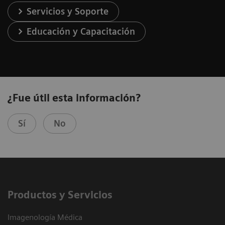
Servicios y Soporte
Educación y Capacitación
¿Fue útil esta información?
Sí
No
Productos y Servicios
Imagenología Médica