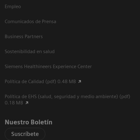
Empleo
Comunicados de Prensa
Business Partners
Sostenibilidad en salud
Siemens Healthineers Experience Center
Política de Calidad (pdf) 0.48 MB
Política de EHS (salud, seguridad y medio ambiente) (pdf)
0.18 MB
Nuestro Boletín
Suscríbete