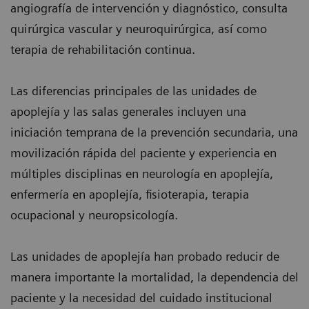
angiografía de intervención y diagnóstico, consulta
quirúrgica vascular y neuroquirúrgica, así como
terapia de rehabilitación continua.
Las diferencias principales de las unidades de
apoplejía y las salas generales incluyen una
iniciación temprana de la prevención secundaria, una
movilización rápida del paciente y experiencia en
múltiples disciplinas en neurología en apoplejía,
enfermería en apoplejía, fisioterapia, terapia
ocupacional y neuropsicología.
Las unidades de apoplejía han probado reducir de
manera importante la mortalidad, la dependencia del
paciente y la necesidad del cuidado institucional