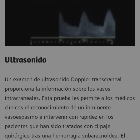
Ultrasonido
Un examen de ultrasonido Doppler transcraneal
proporciona la información sobre los vasos
intracraneales. Esta prueba les permite a los médicos
clínicos el reconocimiento de un inminente
vasoespasmo e intervenir con rapidez en los
pacientes que han sido tratados con clipaje
quirúrgico tras una hemorragia subaracnoidea. El