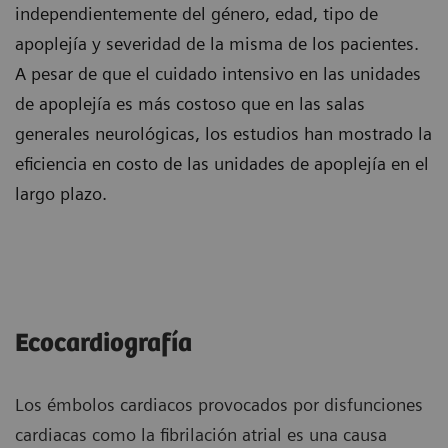
independientemente del género, edad, tipo de
apoplejía y severidad de la misma de los pacientes.
A pesar de que el cuidado intensivo en las unidades
de apoplejía es más costoso que en las salas
generales neurológicas, los estudios han mostrado la
eficiencia en costo de las unidades de apoplejía en el
largo plazo.
Ecocardiografía
Los émbolos cardiacos provocados por disfunciones
cardiacas como la fibrilación atrial es una causa