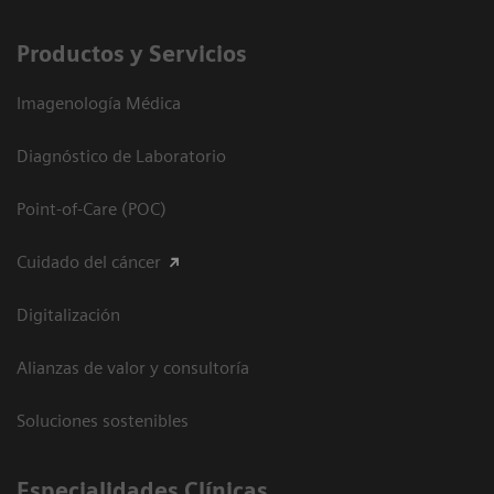
Productos y Servicios
Imagenología Médica
Diagnóstico de Laboratorio
Point-of-Care (POC)
Cuidado del cáncer
Digitalización
Alianzas de valor y consultoría
Soluciones sostenibles
Especialidades Clínicas