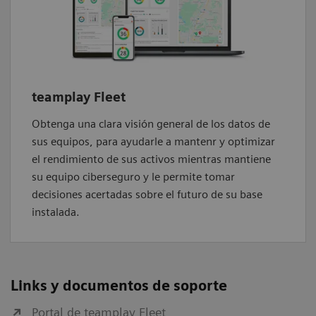
teamplay Fleet
Obtenga una clara visión general de los datos de
sus equipos, para ayudarle a mantenr y optimizar
el rendimiento de sus activos mientras mantiene
su equipo ciberseguro y le permite tomar
decisiones acertadas sobre el futuro de su base
instalada.
Links y documentos de soporte
Portal de teamplay Fleet