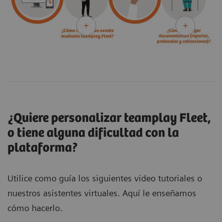
¿Quiere personalizar teamplay Fleet,
o tiene alguna dificultad con la
plataforma?
Utilice como guía los siguientes video tutoriales o
nuestros asistentes virtuales. Aquí le enseñamos
cómo hacerlo.