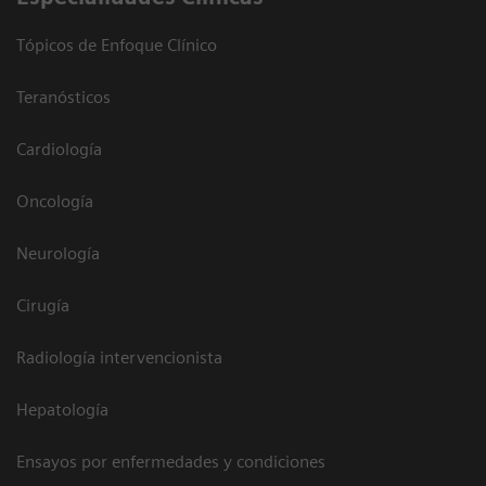
Tópicos de Enfoque Clínico
Teranósticos
Cardiología
Oncología
Neurología
Cirugía
Radiología intervencionista
Hepatología
Ensayos por enfermedades y condiciones