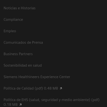
Noticias e Historias
Compliance
Empleo
Comunicados de Prensa
Business Partners
Sostenibilidad en salud
Siemens Healthineers Experience Center
Política de Calidad (pdf) 0.48 MB
Política de EHS (salud, seguridad y medio ambiente) (pdf)
0.18 MB