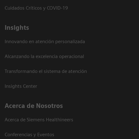
Cuidados Críticos y COVID-19
Insights
Innovando en atención personalizada
Alcanzando la excelencia operacional
Transformando el sistema de atención
Insights Center
Acerca de Nosotros
Acerca de Siemens Healthineers
Conferencias y Eventos