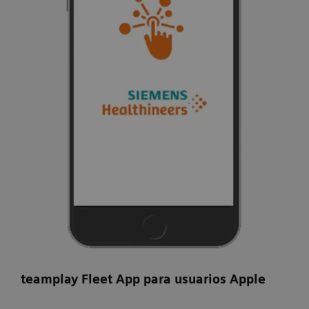
teamplay Fleet App para usuarios Apple