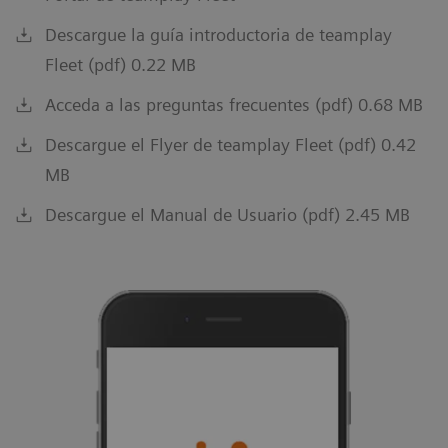
Descargue la guía introductoria de teamplay
Fleet (pdf) 0.22 MB
Acceda a las preguntas frecuentes (pdf) 0.68 MB
Descargue el Flyer de teamplay Fleet (pdf) 0.42
MB
Descargue el Manual de Usuario (pdf) 2.45 MB