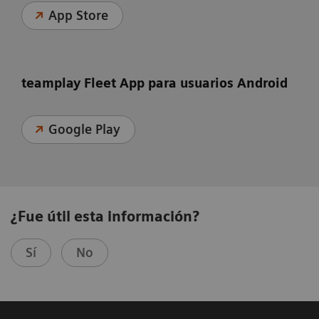
App Store
teamplay Fleet App para usuarios Android
Google Play
¿Fue útil esta información?
Sí
No