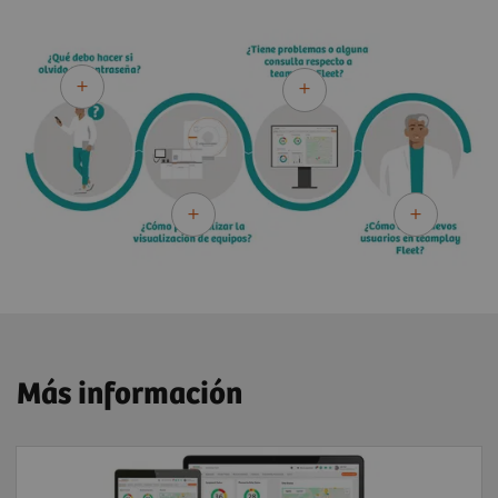
Más información