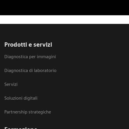
Prodotti e servizi
Diagnostica per immagini
Diagnostica di laboratorio
Servizi
Soluzioni digitali
Partnership strategiche