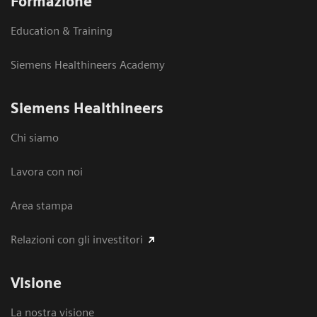
Formazione
Education & Training
Siemens Healthineers Academy
Siemens Healthineers
Chi siamo
Lavora con noi
Area stampa
Relazioni con gli investitori
Visione
La nostra visione