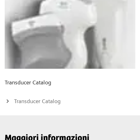
Transducer Catalog
Transducer Catalog
Maggiori informazioni