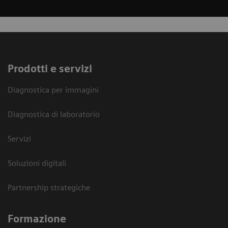
Prodotti e servizi
Diagnostica per immagini
Diagnostica di laboratorio
Servizi
Soluzioni digitali
Partnership strategiche
Formazione