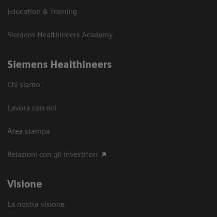
Education & Training
Siemens Healthineers Academy
Siemens Healthineers
Chi siamo
Lavora con noi
Area stampa
Relazioni con gli investitori
Visione
La nostra visione