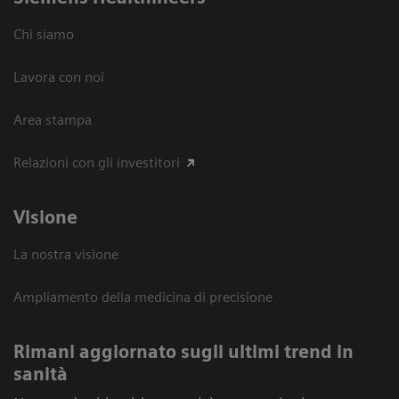
Chi siamo
Lavora con noi
Area stampa
Relazioni con gli investitori
Visione
La nostra visione
Ampliamento della medicina di precisione
Rimani aggiornato sugli ultimi trend in
sanità