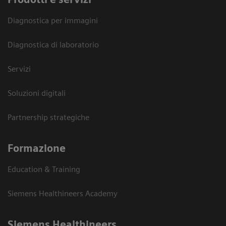
Diagnostica per immagini
Diagnostica di laboratorio
Servizi
Soluzioni digitali
Partnership strategiche
Formazione
Education & Training
Siemens Healthineers Academy
Siemens Healthineers