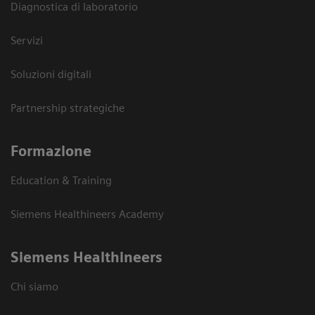
Diagnostica di laboratorio
Servizi
Soluzioni digitali
Partnership strategiche
Formazione
Education & Training
Siemens Healthineers Academy
Siemens Healthineers
Chi siamo