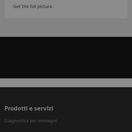
Get the full picture.
Prodotti e servizi
Diagnostica per immagini