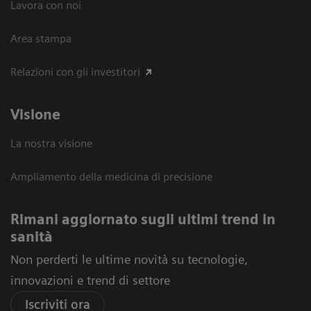
Lavora con noi
Area stampa
Relazioni con gli investitori
Visione
La nostra visione
Ampliamento della medicina di precisione
Rimani aggiornato sugli ultimi trend in
sanità
Non perderti le ultime novità su tecnologie,
innovazioni e trend di settore
Iscriviti ora