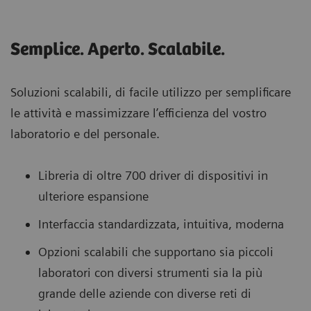
Semplice. Aperto. Scalabile.
Soluzioni scalabili, di facile utilizzo per semplificare
le attività e massimizzare l’efficienza del vostro
laboratorio e del personale.
Libreria di oltre 700 driver di dispositivi in
ulteriore espansione
Interfaccia standardizzata, intuitiva, moderna
Opzioni scalabili che supportano sia piccoli
laboratori con diversi strumenti sia la più
grande delle aziende con diverse reti di