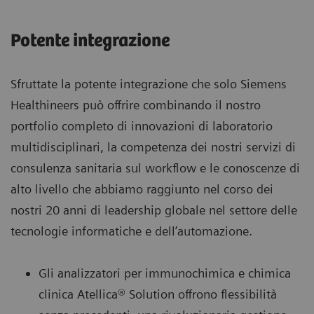
Potente integrazione
Sfruttate la potente integrazione che solo Siemens
Healthineers può offrire combinando il nostro
portfolio completo di innovazioni di laboratorio
multidisciplinari, la competenza dei nostri servizi di
consulenza sanitaria sul workflow e le conoscenze di
alto livello che abbiamo raggiunto nel corso dei
nostri 20 anni di leadership globale nel settore delle
tecnologie informatiche e dell’automazione.
Gli analizzatori per immunochimica e chimica
clinica Atellica® Solution offrono flessibilità