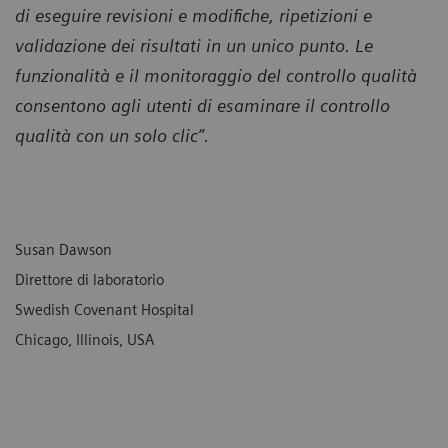
di eseguire revisioni e modifiche, ripetizioni e
validazione dei risultati in un unico punto. Le
funzionalità e il monitoraggio del controllo qualità
consentono agli utenti di esaminare il controllo
qualità con un solo clic”.
Susan Dawson
Direttore di laboratorio
Swedish Covenant Hospital
Chicago, Illinois, USA