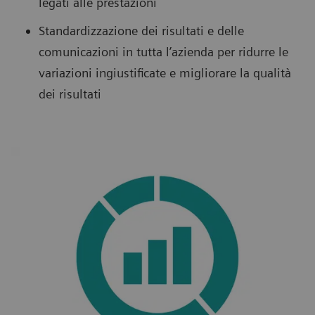
legati alle prestazioni
Standardizzazione dei risultati e delle
comunicazioni in tutta l’azienda per ridurre le
variazioni ingiustificate e migliorare la qualità
dei risultati