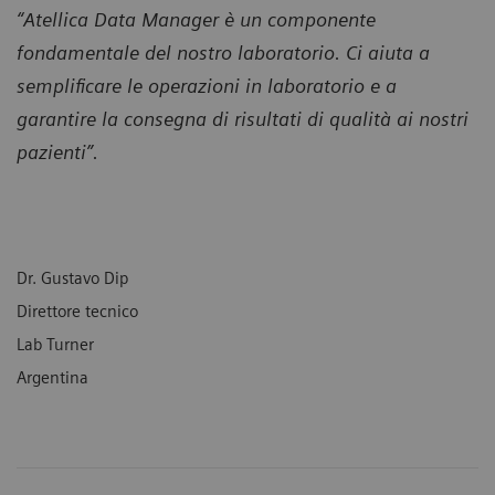
“Atellica Data Manager è un componente
fondamentale del nostro laboratorio. Ci aiuta a
semplificare le operazioni in laboratorio e a
garantire la consegna di risultati di qualità ai nostri
pazienti”.
Dr. Gustavo Dip
Direttore tecnico
Lab Turner
Argentina