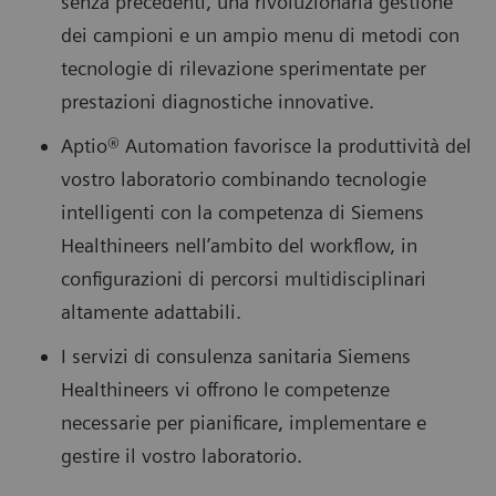
senza precedenti, una rivoluzionaria gestione
dei campioni e un ampio menu di metodi con
tecnologie di rilevazione sperimentate per
prestazioni diagnostiche innovative.
Aptio® Automation favorisce la produttività del
vostro laboratorio combinando tecnologie
intelligenti con la competenza di Siemens
Healthineers nell’ambito del workflow, in
configurazioni di percorsi multidisciplinari
altamente adattabili.
I servizi di consulenza sanitaria Siemens
Healthineers vi offrono le competenze
necessarie per pianificare, implementare e
gestire il vostro laboratorio.