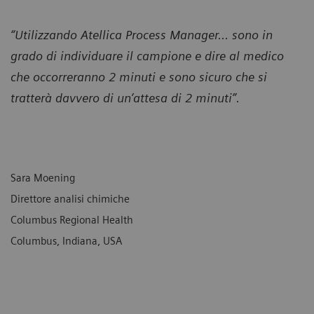
“Utilizzando Atellica Process Manager... sono in
grado di individuare il campione e dire al medico
che occorreranno 2 minuti e sono sicuro che si
tratterà davvero di un’attesa di 2 minuti”.
Sara Moening
Direttore analisi chimiche
Columbus Regional Health
Columbus, Indiana, USA