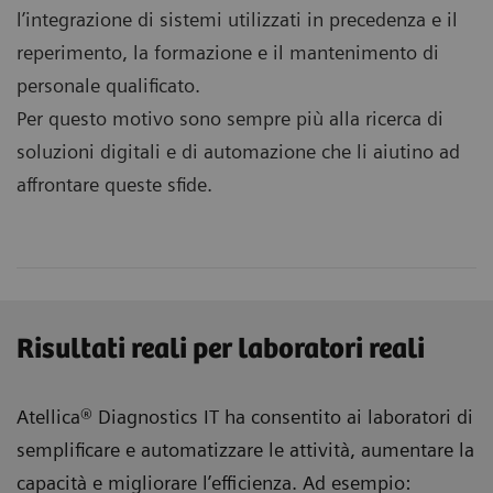
l’integrazione di sistemi utilizzati in precedenza e il
reperimento, la formazione e il mantenimento di
personale qualificato.
Per questo motivo sono sempre più alla ricerca di
soluzioni digitali e di automazione che li aiutino ad
affrontare queste sfide.
Risultati reali per laboratori reali
Atellica® Diagnostics IT ha consentito ai laboratori di
semplificare e automatizzare le attività, aumentare la
capacità e migliorare l’efficienza. Ad esempio: