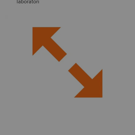
laboratori