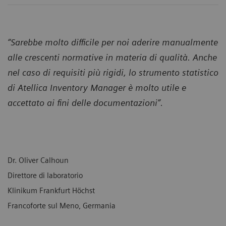
“Sarebbe molto difficile per noi aderire manualmente
alle crescenti normative in materia di qualità. Anche
nel caso di requisiti più rigidi, lo strumento statistico
di Atellica Inventory Manager è molto utile e
accettato ai fini delle documentazioni”.
Dr. Oliver Calhoun
Direttore di laboratorio
Klinikum Frankfurt Höchst
Francoforte sul Meno, Germania