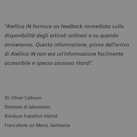
“Atellica IN fornisce un feedback immediato sulla
disponibilità degli articoli ordinati e su quando
arriveranno. Questa informazione, prima dell’arrivo
di Atellica IN non era un’informazione facilmente
accessibile e spesso causava ritardi”.
Dr. Oliver Calhoun
Direttore di laboratorio
Klinikum Frankfurt Höchst
Francoforte sul Meno, Germania