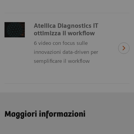
Atellica Diagnostics IT
ottimizza il workflow
6 video con focus sulle
innovazioni data-driven per
semplificare il workflow
Maggiori informazioni