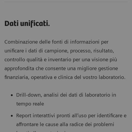
Dati unificati.
Combinazione delle fonti di informazioni per
unificare i dati di campione, processo, risultato,
controllo qualità e inventario per una visione più
approfondita che consente una migliore gestione
finanziaria, operativa e clinica del vostro laboratorio.
Drill-down, analisi dei dati di laboratorio in
tempo reale
Report interattivi pronti all’uso per identificare e
affrontare le cause alla radice dei problemi