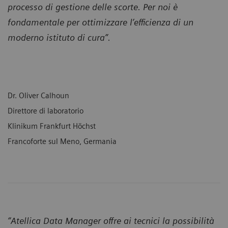
processo di gestione delle scorte. Per noi è
fondamentale per ottimizzare l’efficienza di un
moderno istituto di cura”.
Dr. Oliver Calhoun
Direttore di laboratorio
Klinikum Frankfurt Höchst
Francoforte sul Meno, Germania
“Atellica Data Manager offre ai tecnici la possibilità