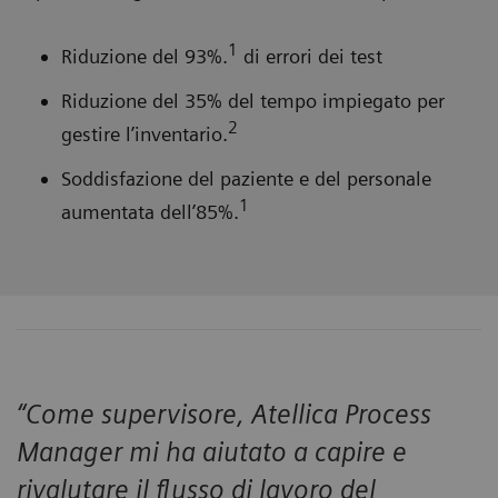
1
Riduzione del 93%.
di errori dei test
Riduzione del 35% del tempo impiegato per
2
gestire l’inventario.
Soddisfazione del paziente e del personale
1
aumentata dell’85%.
“Come supervisore, Atellica Process
Manager mi ha aiutato a capire e
rivalutare il flusso di lavoro del