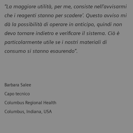
“La maggiore utilità, per me, consiste nell’avvisarmi
che i reagenti stanno per scadere’. Questo avviso mi
dà la possibilità di operare in anticipo, quindi non
devo tornare indietro e verificare il sistema. Ciò è
particolarmente utile se i nostri materiali di
consumo si stanno esaurendo”.
Barbara Salee
Capo tecnico
Columbus Regional Health
Columbus, Indiana, USA