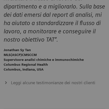
dipartimento e a migliorarlo. Sulla base
dei dati emersi dal report di analisi, mi
ha aiutato a standardizzare il flusso di
lavoro, a monitorare e conseguire il
nostro obiettivo TAT”.
Jonathan Sy Tan
MLS(ASCP)CMSCCM
Supervisore analisi chimiche e immunochimiche
Columbus Regional Health
Columbus, Indiana, USA
Leggi alcune testimonianze dei nostri clienti