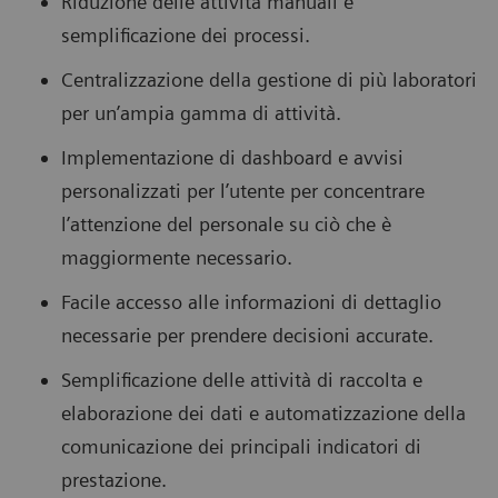
Riduzione delle attività manuali e
semplificazione dei processi.
Centralizzazione della gestione di più laboratori
per un’ampia gamma di attività.
Implementazione di dashboard e avvisi
personalizzati per l’utente per concentrare
l’attenzione del personale su ciò che è
maggiormente necessario.
Facile accesso alle informazioni di dettaglio
necessarie per prendere decisioni accurate.
Semplificazione delle attività di raccolta e
elaborazione dei dati e automatizzazione della
comunicazione dei principali indicatori di
prestazione.