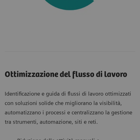
Ottimizzazione del flusso di lavoro
Identificazione e guida di flussi di lavoro ottimizzati
con soluzioni solide che migliorano la visibilità,
automatizzano i processi e centralizzano la gestione
tra strumenti, automazione, siti e reti.