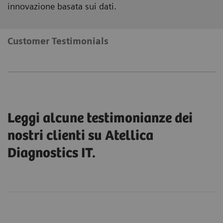
innovazione basata sui dati.
Customer Testimonials
Leggi alcune testimonianze dei
nostri clienti su Atellica
Diagnostics IT.