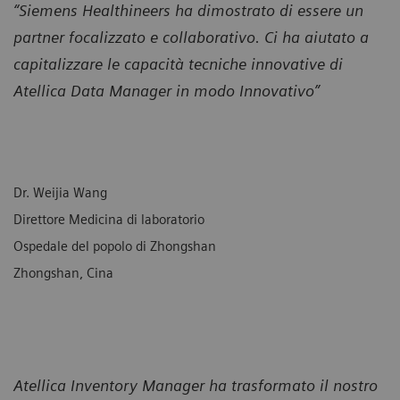
“Siemens Healthineers ha dimostrato di essere un
partner focalizzato e collaborativo. Ci ha aiutato a
capitalizzare le capacità tecniche innovative di
Atellica Data Manager in modo Innovativo”
Dr. Weijia Wang
Direttore Medicina di laboratorio
Ospedale del popolo di Zhongshan
Zhongshan, Cina
Atellica Inventory Manager ha trasformato il nostro