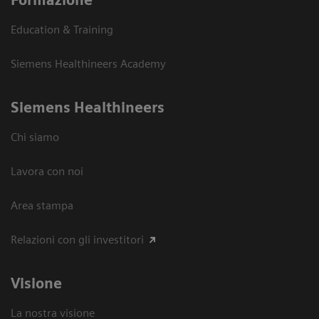
Education & Training
Siemens Healthineers Academy
Siemens Healthineers
Chi siamo
Lavora con noi
Area stampa
Relazioni con gli investitori
Visione
La nostra visione