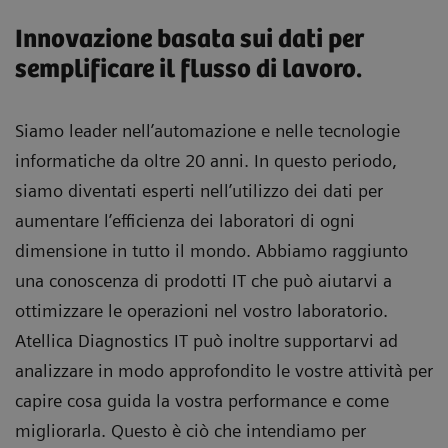
Innovazione basata sui dati per
semplificare il flusso di lavoro.
Siamo leader nell’automazione e nelle tecnologie
informatiche da oltre 20 anni. In questo periodo,
siamo diventati esperti nell’utilizzo dei dati per
aumentare l’efficienza dei laboratori di ogni
dimensione in tutto il mondo. Abbiamo raggiunto
una conoscenza di prodotti IT che può aiutarvi a
ottimizzare le operazioni nel vostro laboratorio.
Atellica Diagnostics IT può inoltre supportarvi ad
analizzare in modo approfondito le vostre attività per
capire cosa guida la vostra performance e come
migliorarla. Questo è ciò che intendiamo per