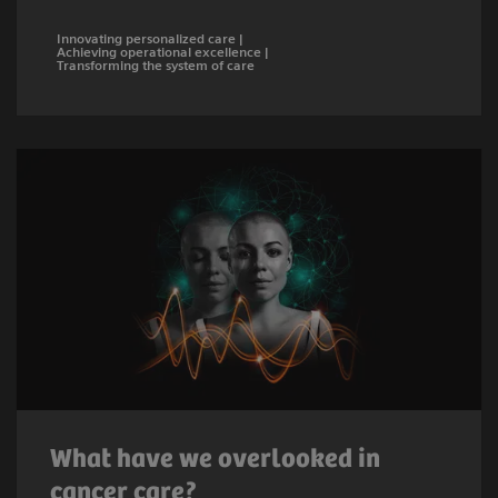
Innovating personalized care |
Achieving operational excellence |
Transforming the system of care
What have we overlooked in
cancer care?