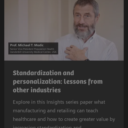
Standardization and
personalization: lessons from
other industries
Explore in this Insights series paper what
manufacturing and retailing can teach
healthcare and how to create greater value by
increasing standardization and