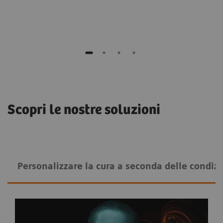
Scopri le nostre soluzioni
Personalizzare la cura a seconda delle condizi