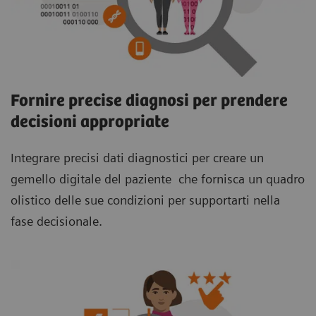
Fornire precise diagnosi per prendere
decisioni appropriate
Integrare precisi dati diagnostici per creare un
gemello digitale del paziente che fornisca un quadro
olistico delle sue condizioni per supportarti nella
fase decisionale.