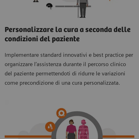
Personalizzare la cura a seconda delle
condizioni del paziente
Implementare standard innovativi e best practice per
organizzare l’assistenza durante il percorso clinico
del paziente permettendoti di ridurre le variazioni
come precondizione di una cura personalizzata.