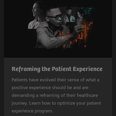
Reframing the Patient Experience
Patients have evolved their sense of what a
positive experience should be and are
demanding a reframing of their healthcare
journey. Learn how to optimize your patient
experience program.