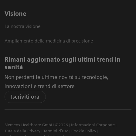
Visione
La nostra visione
Ampliamento della medicina di precisione
Rimani aggiornato sugli ultimi trend in
sanità
Non perderti le ultime novità su tecnologie,
innovazioni e trend di settore
Iscriviti ora
Siemens Healthcare GmbH ©2026
Informazioni Corporate
Tutela della Privacy
Termini d'uso
Cookie Policy