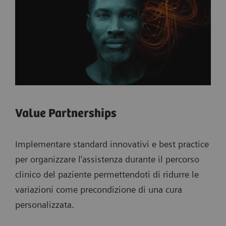
Value Partnerships
Implementare standard innovativi e best practice
per organizzare l’assistenza durante il percorso
clinico del paziente permettendoti di ridurre le
variazioni come precondizione di una cura
personalizzata.