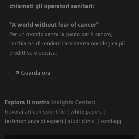
chiamati gli operatori sanitari:
"A world without fear of cancer"
Per un mondo senza la paura per il cancro,
cerchiamo di rendere l'assistenza oncologica più
predittiva e precisa.
Guarda ora
Esplora il nostro
Ins
ights Center
:
troverai articoli scientifici | white papers |
testimonianze di esperti | studi clinici | sondaggi