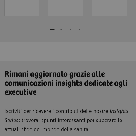
Rimani aggiornato grazie alle
comunicazioni insights dedicate agli
executive
Iscriviti per ricevere i contributi delle nostre
Insights
Series
: troverai spunti interessanti per superare le
attuali sfide del mondo della sanità.