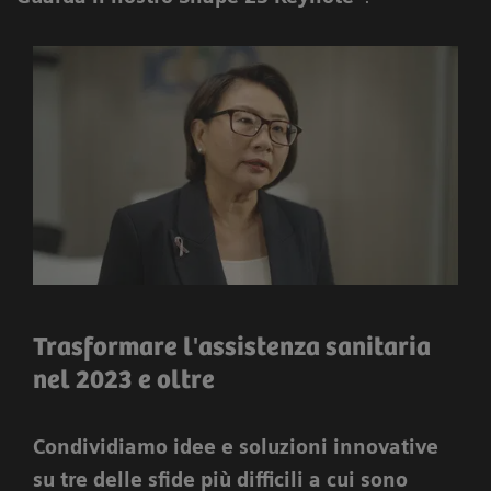
Trasformare l'assistenza sanitaria
nel 2023 e oltre
Condividiamo idee e soluzioni innovative
su tre delle sfide più difficili a cui sono