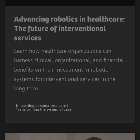
Advancing robotics in healthcare:
The future of interventional
services
Learn how healthcare organizations can
harness clinical, organizational, and financial
benefits on their investment in robotic
systems for interventional services in the
long term.
Innovating personalized care |
Transforming the system of care