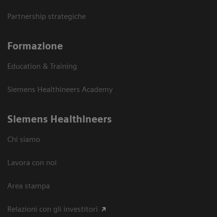
Partnership strategiche
Formazione
Education & Training
Siemens Healthineers Academy
Siemens Healthineers
Chi siamo
Lavora con noi
Area stampa
Relazioni con gli investitori