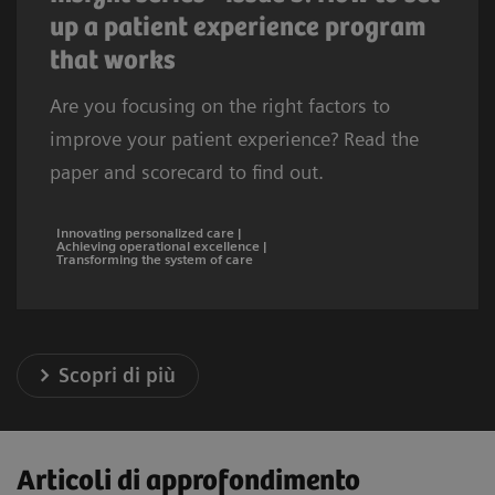
up a patient experience program
that works
Are you focusing on the right factors to
improve your patient experience? Read the
paper and scorecard to find out.
Innovating personalized care |
Achieving operational excellence |
Transforming the system of care
Scopri di più
Articoli di approfondimento