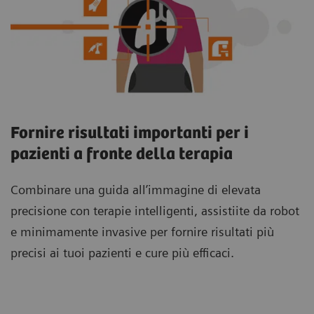
Fornire risultati importanti per i
pazienti a fronte della terapia
Combinare una guida all’immagine di elevata
precisione con terapie intelligenti, assistiite da robot
e minimamente invasive per fornire risultati più
precisi ai tuoi pazienti e cure più efficaci.