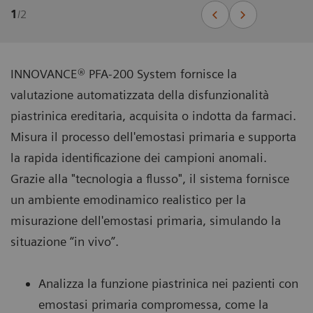
1
/
2
INNOVANCE® PFA-200 System fornisce la
valutazione automatizzata della disfunzionalità
piastrinica ereditaria, acquisita o indotta da farmaci.
Misura il processo dell'emostasi primaria e supporta
la rapida identificazione dei campioni anomali.
Grazie alla "tecnologia a flusso", il sistema fornisce
un ambiente emodinamico realistico per la
misurazione dell'emostasi primaria, simulando la
situazione “in vivo”.
Analizza la funzione piastrinica nei pazienti con
emostasi primaria compromessa, come la