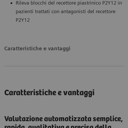
Rileva blocchi del recettore piastrinico P2Y12 in
pazienti trattati con antagonisti del recettore
P2Y12
Caratteristiche e vantaggi
Caratteristiche e vantaggi
Valutazione automatizzata semplice,
rapida, qualitativa e precisa della