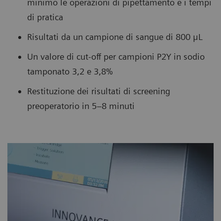
minimo le operazioni di pipettamento e i tempi
di pratica
Risultati da un campione di sangue di 800 μL
Un valore di cut-off per campioni P2Y in sodio
tamponato 3,2 e 3,8%
Restituzione dei risultati di screening
preoperatorio in 5–8 minuti