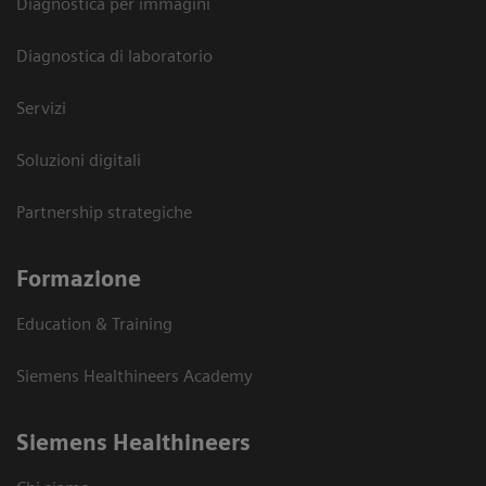
Diagnostica per immagini
Diagnostica di laboratorio
Servizi
Soluzioni digitali
Partnership strategiche
Formazione
Education & Training
Siemens Healthineers Academy
Siemens Healthineers