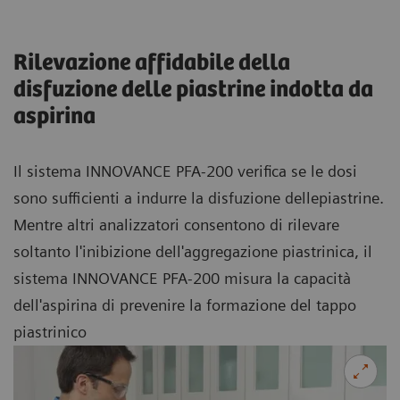
Rilevazione affidabile della
disfuzione delle piastrine indotta da
aspirina
Il sistema INNOVANCE PFA-200 verifica se le dosi
sono sufficienti a indurre la disfuzione dellepiastrine.
Mentre altri analizzatori consentono di rilevare
soltanto l'inibizione dell'aggregazione piastrinica, il
sistema INNOVANCE PFA-200 misura la capacità
dell'aspirina di prevenire la formazione del tappo
piastrinico