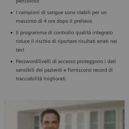
pericoloso
I campioni di sangue sono stabili per un
massimo di 4 ore dopo il prelievo
Il programma di controllo qualità integrato
riduce il rischio di riportare risultati errati nei
test
Password/livelli di accesso proteggono i dati
sensibili dei pazienti e forniscono record di
tracciabilità migliorati