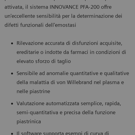
attivata, il sistema INNOVANCE PFA-200 offre
un'eccellente sensibilità per la determinazione dei
difetti funzionali dell'emostasi
Rilevazione accurata di disfunzioni acquisite,
ereditarie o indotte da farmaci in condizioni di
elevato sforzo di taglio
Sensibile ad anomalie quantitative e qualitative
della malattia di von Willebrand nel plasma e
nelle piastrine
Valutazione automatizzata semplice, rapida,
semi-quantitativa e precisa della funzione
piastrinica
Il software supporta esempi di curva di