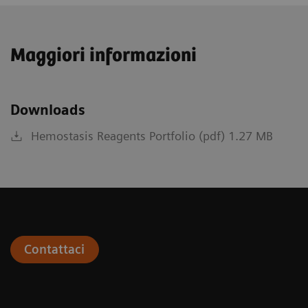
Maggiori informazioni
Downloads
Hemostasis Reagents Portfolio (pdf) 1.27 MB
Contattaci