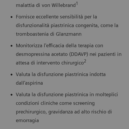
1
malattia di von Willebrand
Fornisce eccellente sensibilità per la
disfunzionalità piastrinica congenita, come la
tromboastenia di Glanzmann
Monitorizza l'efficacia della terapia con
desmopressina acetato (DDAVP) nei pazienti in
2
attesa di intervento chirurgico
Valuta la disfunzione piastrinica indotta
dall'aspirina
Valuta la disfunzione piastrinica in molteplici
condizioni cliniche come screening
prechirurgico, gravidanza ad alto rischio di
emorragia