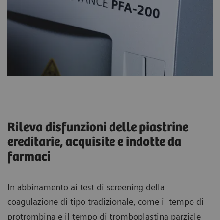
Rileva disfunzioni delle piastrine
ereditarie, acquisite e indotte da
farmaci
In abbinamento ai test di screening della
coagulazione di tipo tradizionale, come il tempo di
protrombina e il tempo di tromboplastina parziale