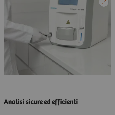
Analisi sicure ed efficienti