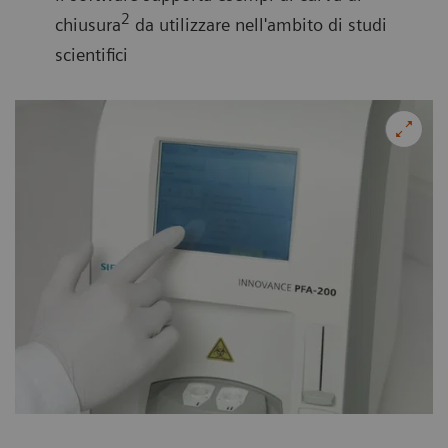
2
chiusura
da utilizzare nell'ambito di studi
scientifici