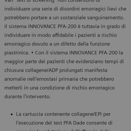
individuare una serie di disordini emorragici lievi che
potrebbero portare a un sostanziale sanguinamento.
Il sistema INNOVANCE PFA-200 è tuttavia in grado di
individuare in modo affidabile i pazienti a rischio
emorragico dovuto a un difetto della funzione
piastrinica. • Con il sistema INNOVANCE PFA-200 la
maggior parte dei pazienti che evidenziano tempi di
chiusura collagene/ADP prolungati manifesta
anomalie nell'emostasi primaria che potrebbero
metterli in una condizione di rischio emorragico
durante l'intervento.
La cartuccia contenente collagene/EPI per
l'esecuzione del test PFA Dade consente di