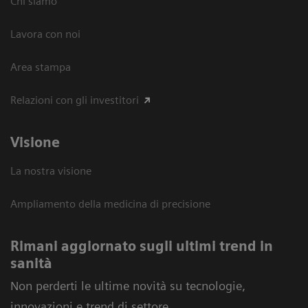
Chi siamo
Lavora con noi
Area stampa
Relazioni con gli investitori
Visione
La nostra visione
Ampliamento della medicina di precisione
Rimani aggiornato sugli ultimi trend in
sanità
Non perderti le ultime novità su tecnologie,
innovazioni e trend di settore