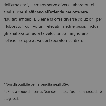
dell'emostasi, Siemens serve diversi laboratori di
analisi che si affidano all'azienda per ottenere
risultati affidabili. Siemens offre diverse soluzioni per
i laboratori con volumi elevati, medi e bassi, inclusi
gli analizzatori ad alta velocità per migliorare
l'efficienza operativa dei laboratori centrali.
*Non disponibile per la vendita negli USA.
2: Solo a scopo di ricerca. Non destinato all'uso nelle procedure
diagnostiche