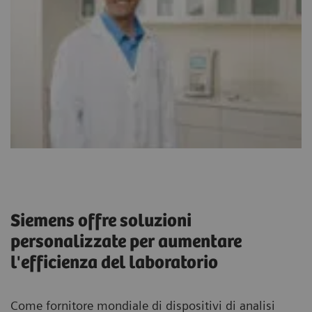
Siemens offre soluzioni
personalizzate per aumentare
l'efficienza del laboratorio
Come fornitore mondiale di dispositivi di analisi