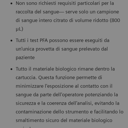
Non sono richiesti requisiti particolari per la
raccolta del sangue— serve solo un campione
di sangue intero citrato di volume ridotto (800
μL)
Tutti i test PFA possono essere eseguiti da
un'unica provetta di sangue prelevato dal
paziente
Tutto il materiale biologico rimane dentro la
cartuccia. Questa funzione permette di
minimizzare l'esposizione al contatto con il
sangue da parte dell'operatore potenziando la
sicurezza e la coerenza dell'analisi, evitando la
contaminazione dello strumento e facilitando lo
smaltimento sicuro del materiale biologico