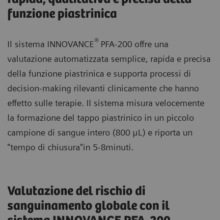
funzione piastrinica
®
Il sistema INNOVANCE
PFA-200 offre una
valutazione automatizzata semplice, rapida e precisa
della funzione piastrinica e supporta processi di
decision-making rilevanti clinicamente che hanno
effetto sulle terapie. Il sistema misura velocemente
la formazione del tappo piastrinico in un piccolo
campione di sangue intero (800 μL) e riporta un
"tempo di chiusura"in 5-8minuti.
Valutazione del rischio di
sanguinamento globale con il