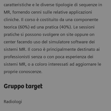
caratteristiche e le diverse tipologie di sequenze in
MR, fornendo cenni sulle relative applicazioni
cliniche. Il corso è costituito da una componente
teorica (60%) ed una pratica (40%). Le sessioni
pratiche si possono svolgere on site oppure on
center facendo uso del simulatore software dei
sistemi MR. Il corso è principalmente destinato ai
professionisti senza o con poca esperienza dei
sistemi MR, o a coloro interessati ad aggiornare le
proprie conoscenze.
Gruppo target
Radiologi