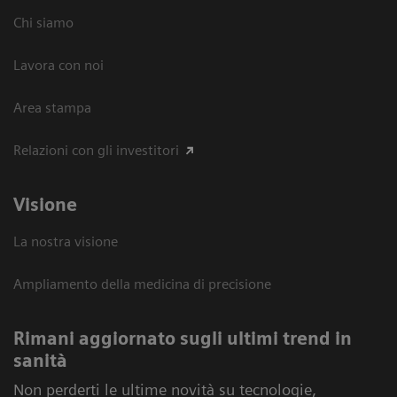
Chi siamo
Lavora con noi
Area stampa
Relazioni con gli investitori
Visione
La nostra visione
Ampliamento della medicina di precisione
Rimani aggiornato sugli ultimi trend in
sanità
Non perderti le ultime novità su tecnologie,