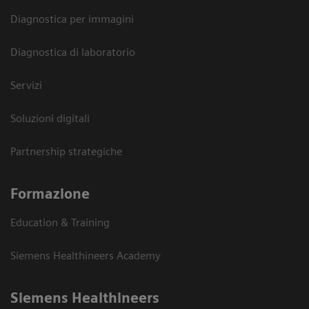
Diagnostica per immagini
Diagnostica di laboratorio
Servizi
Soluzioni digitali
Partnership strategiche
Formazione
Education & Training
Siemens Healthineers Academy
Siemens Healthineers