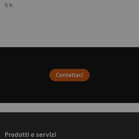
5 h
Contattaci
Prodotti e servizi