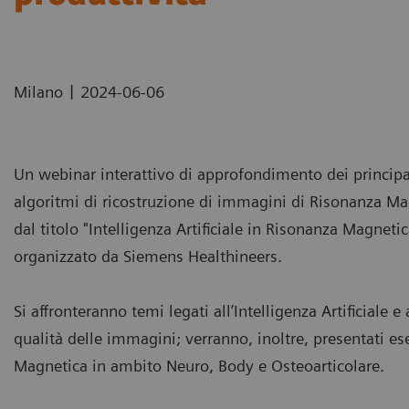
|
Milano
2024-06-06
Un webinar interattivo di approfondimento dei principali a
algoritmi di ricostruzione di immagini di Risonanza Magne
dal titolo "Intelligenza Artificiale in Risonanza Magnetic
organizzato da Siemens Healthineers.
Si affronteranno temi legati all’Intelligenza Artificiale
qualità delle immagini; verranno, inoltre, presentati e
Magnetica in ambito Neuro, Body e Osteoarticolare.