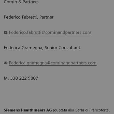
Comin & Partners
Federico Fabretti, Partner
Federico.fabretti@cominandpartners.com
Federica Gramegna, Senior Consultant
Federica.gramegna@cominandpartners.com
M, 338 222 9807
Siemens Healthineers AG
(quotata alla Borsa di Francoforte,