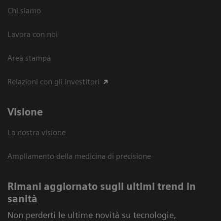
Chi siamo
Lavora con noi
Area stampa
Relazioni con gli investitori
Visione
La nostra visione
Ampliamento della medicina di precisione
Rimani aggiornato sugli ultimi trend in
sanità
Non perderti le ultime novità su tecnologie,