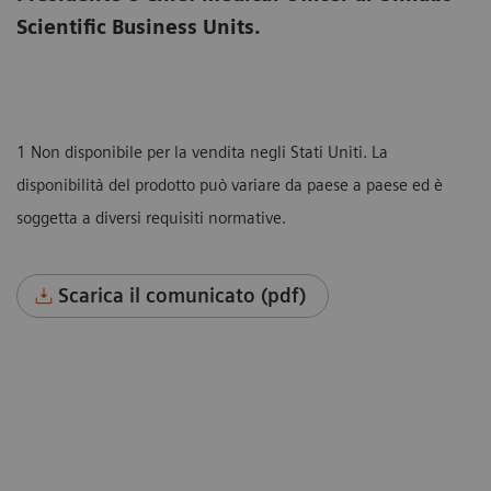
Scientific Business Units.
1 Non disponibile per la vendita negli Stati Uniti. La
disponibilità del prodotto può variare da paese a paese ed è
soggetta a diversi requisiti normative.
Scarica il comunicato (pdf)