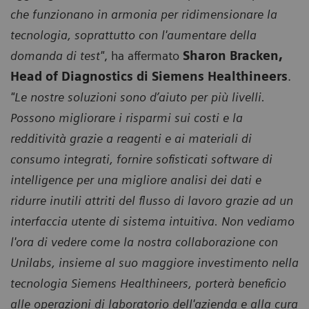
che funzionano in armonia per ridimensionare la
tecnologia, soprattutto con l'aumentare della
domanda di test"
, ha affermato
Sharon Bracken,
Head of Diagnostics di Siemens Healthineers
.
"Le nostre soluzioni sono d’aiuto per più livelli.
Possono migliorare i risparmi sui costi e la
redditività grazie a reagenti e ai materiali di
consumo integrati, fornire sofisticati software di
intelligence per una migliore analisi dei dati e
ridurre inutili attriti del flusso di lavoro grazie ad un
interfaccia utente di sistema intuitiva. Non vediamo
l'ora di vedere come la nostra collaborazione con
Unilabs, insieme al suo maggiore investimento nella
tecnologia Siemens Healthineers, porterà beneficio
alle operazioni di laboratorio dell'azienda e alla cura