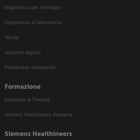
Diagnostica per immagini
Diagnostica di laboratorio
Servizi
Soluzioni digitali
Partnership strategiche
Formazione
Education & Training
Siemens Healthineers Academy
Siemens Healthineers