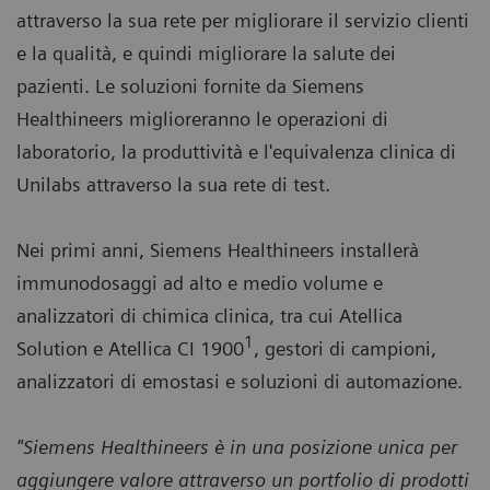
attraverso la sua rete per migliorare il servizio clienti
e la qualità, e quindi migliorare la salute dei
pazienti. Le soluzioni fornite da Siemens
Healthineers miglioreranno le operazioni di
laboratorio, la produttività e l'equivalenza clinica di
Unilabs attraverso la sua rete di test.
Nei primi anni, Siemens Healthineers installerà
immunodosaggi ad alto e medio volume e
analizzatori di chimica clinica, tra cui Atellica
1
Solution e Atellica CI 1900
, gestori di campioni,
analizzatori di emostasi e soluzioni di automazione.
"Siemens Healthineers è in una posizione unica per
aggiungere valore attraverso un portfolio di prodotti