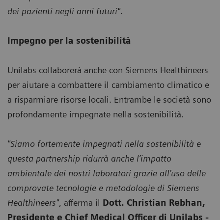
dei pazienti negli anni futuri"
.
Impegno per la sostenibilità
Unilabs collaborerà anche con Siemens Healthineers
per aiutare a combattere il cambiamento climatico e
a risparmiare risorse locali. Entrambe le società sono
profondamente impegnate nella sostenibilità.
"Siamo fortemente impegnati nella sostenibilità e
questa partnership ridurrà anche l’impatto
ambientale dei nostri laboratori grazie all’uso delle
comprovate tecnologie e metodologie di Siemens
Healthineers"
, afferma il
Dott. Christian Rebhan,
Presidente e Chief Medical Officer di Unilabs -