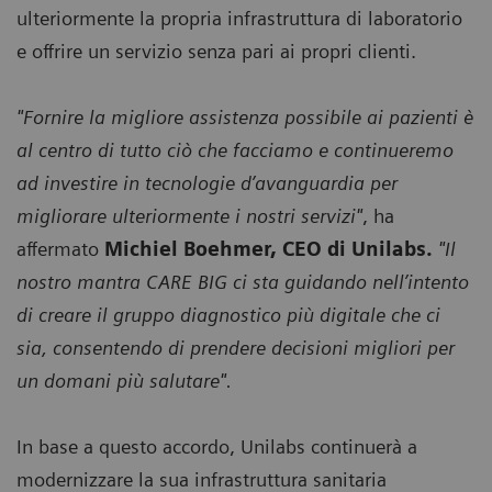
ulteriormente la propria infrastruttura di laboratorio
e offrire un servizio senza pari ai propri clienti.
"Fornire la migliore assistenza possibile ai pazienti è
al centro di tutto ciò che facciamo e continueremo
ad investire in tecnologie d’avanguardia per
migliorare ulteriormente i nostri servizi"
, ha
affermato
Michiel Boehmer, CEO di Unilabs.
"Il
nostro mantra CARE BIG ci sta guidando nell’intento
di creare il gruppo diagnostico più digitale che ci
sia, consentendo di prendere decisioni migliori per
un domani più salutare".
In base a questo accordo, Unilabs continuerà a
modernizzare la sua infrastruttura sanitaria