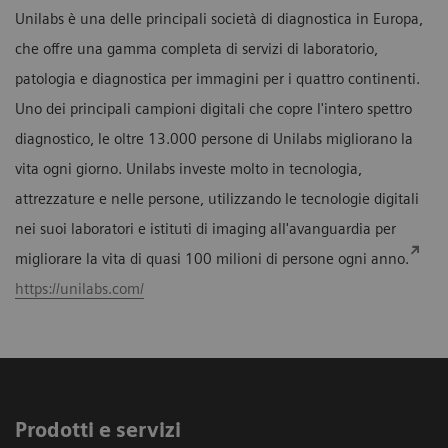
Unilabs è una delle principali società di diagnostica in Europa,
che offre una gamma completa di servizi di laboratorio,
patologia e diagnostica per immagini per i quattro continenti.
Uno dei principali campioni digitali che copre l'intero spettro
diagnostico, le oltre 13.000 persone di Unilabs migliorano la
vita ogni giorno. Unilabs investe molto in tecnologia,
attrezzature e nelle persone, utilizzando le tecnologie digitali
nei suoi laboratori e istituti di imaging all'avanguardia per
migliorare la vita di quasi 100 milioni di persone ogni anno.
https://unilabs.com/
Prodotti e servizi