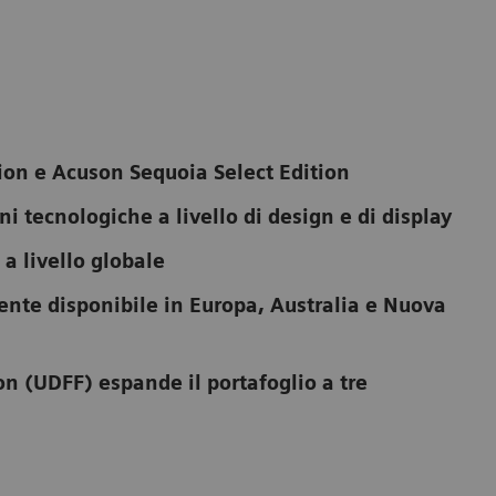
ion e Acuson Sequoia Select Edition
 tecnologiche a livello di design e di display
a livello globale
ente disponibile in Europa, Australia e Nuova
on (UDFF) espande il portafoglio a tre