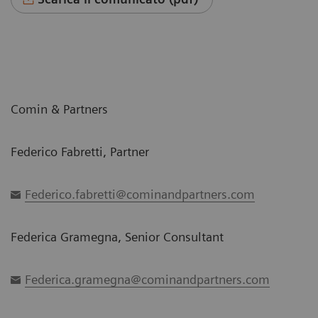
Comin & Partners
Federico Fabretti, Partner
Federico.fabretti@cominandpartners.com
Federica Gramegna, Senior Consultant
Federica.gramegna@cominandpartners.com