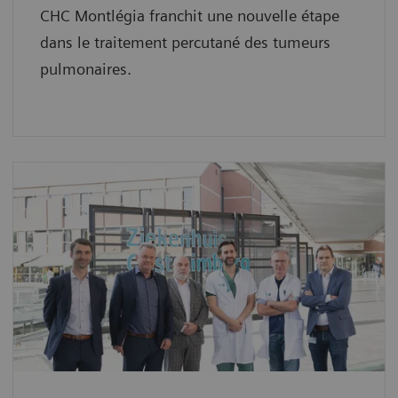
CHC Montlégia franchit une nouvelle étape
dans le traitement percutané des tumeurs
pulmonaires.