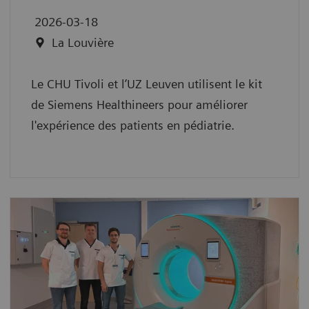
2026-03-18
La Louvière
Le CHU Tivoli et l’UZ Leuven utilisent le kit
de Siemens Healthineers pour améliorer
l'expérience des patients en pédiatrie.