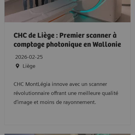
CHC de Liège : Premier scanner à
comptage photonique en Wallonie
2026-02-25
Liège
CHC MontLégia innove avec un scanner
révolutionnaire offrant une meilleure qualité
d’image et moins de rayonnement.