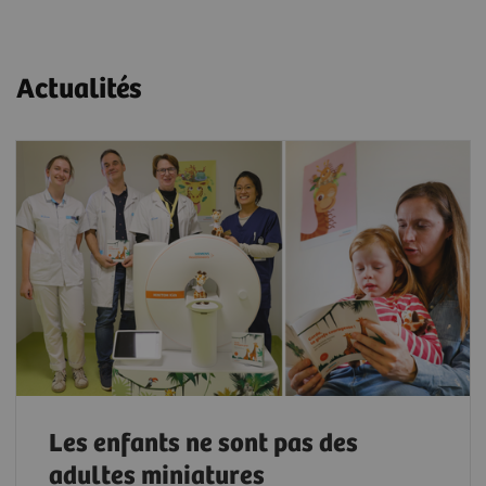
Actualités
Les enfants ne sont pas des
adultes miniatures