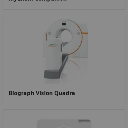
Biograph Vision Quadra