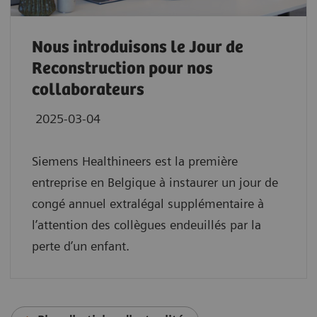
Nous introduisons le Jour de
Reconstruction pour nos
collaborateurs
2025-03-04
Siemens Healthineers est la première
entreprise en Belgique à instaurer un jour de
congé annuel extralégal supplémentaire à
l’attention des collègues endeuillés par la
perte d’un enfant.