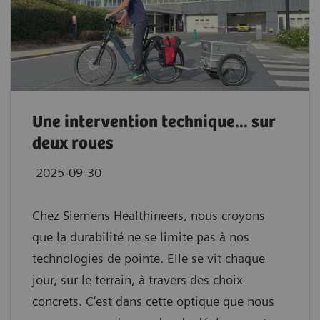
Une intervention technique... sur
deux roues
2025-09-30
Chez Siemens Healthineers, nous croyons
que la durabilité ne se limite pas à nos
technologies de pointe. Elle se vit chaque
jour, sur le terrain, à travers des choix
concrets. C’est dans cette optique que nous