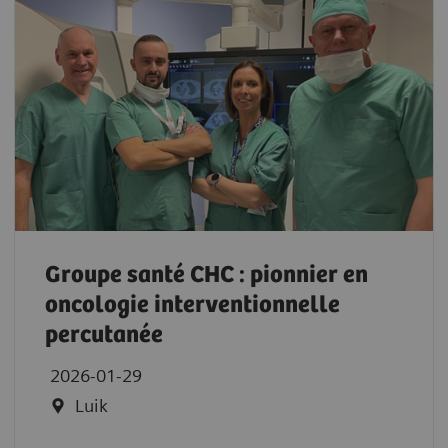
Groupe santé CHC : pionnier en
oncologie interventionnelle
percutanée
2026-01-29
Luik