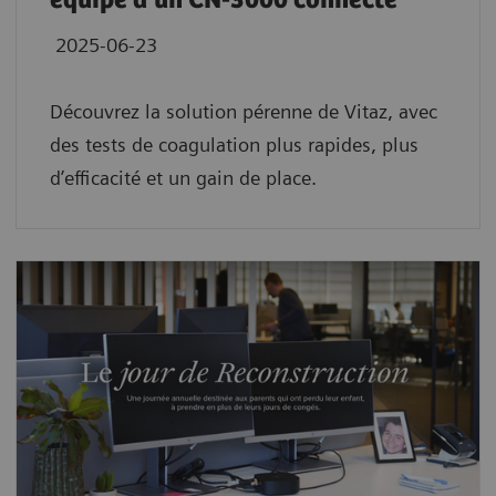
équipé d’un CN-3000 connecté
2025-06-23
Découvrez la solution pérenne de Vitaz, avec
des tests de coagulation plus rapides, plus
d’efficacité et un gain de place.