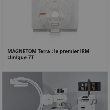
MAGNETOM Terra : le premier IRM
clinique 7T