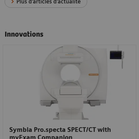
Plus d'articles d'actualité
Innovations
Symbia Pro.specta SPECT/CT with
myExam Companion