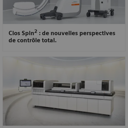
2
Cios Spin
: de nouvelles perspectives
de contrôle total.