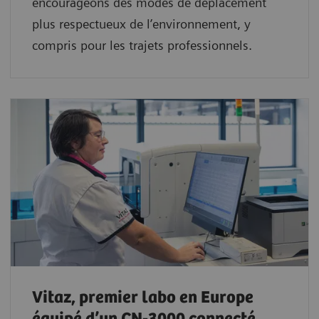
encourageons des modes de déplacement
plus respectueux de l’environnement, y
compris pour les trajets professionnels.
Vitaz, premier labo en Europe