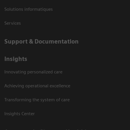
Solutions informatiques
Services
Support & Documentation
Insights
Innovating personalized care
Achieving operational excellence
Transforming the system of care
Insights Center