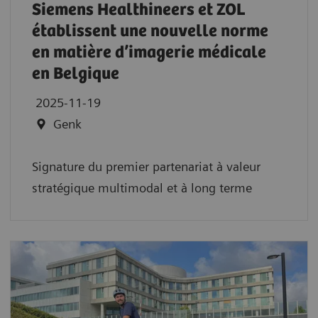
Siemens Healthineers et ZOL
établissent une nouvelle norme
en matière d’imagerie médicale
en Belgique
2025-11-19
Genk
Signature du premier partenariat à valeur
stratégique multimodal et à long terme