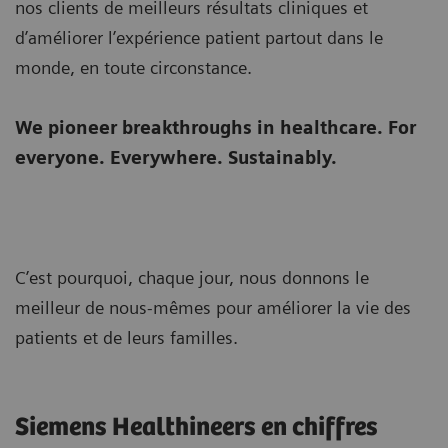
nos clients de meilleurs résultats cliniques et
d’améliorer l’expérience patient partout dans le
monde, en toute circonstance.
We pioneer breakthroughs in healthcare. For
everyone. Everywhere. Sustainably.
C’est pourquoi, chaque jour, nous donnons le
meilleur de nous-mêmes pour améliorer la vie des
patients et de leurs familles.
Siemens Healthineers en chiffres