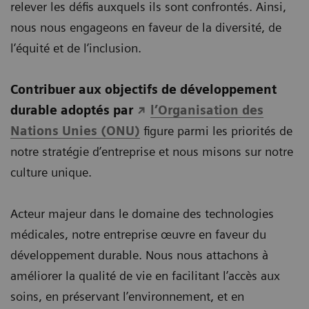
relever les défis auxquels ils sont confrontés. Ainsi,
nous nous engageons en faveur de la diversité, de
l’équité et de l’inclusion.
Contribuer aux objectifs de développement
durable adoptés par
l’Organisation des
Nations Unies (ONU)
figure parmi les priorités de
notre stratégie d’entreprise et nous misons sur notre
culture unique.
Acteur majeur dans le domaine des technologies
médicales, notre entreprise œuvre en faveur du
développement durable. Nous nous attachons à
améliorer la qualité de vie en facilitant l’accès aux
soins, en préservant l’environnement, et en