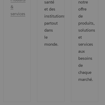
santé
notre
&
et des
offre
services
institutions
de
partout
produits,
dans
solutions
le
et
monde.
services
aux
besoins
de
chaque
marché.