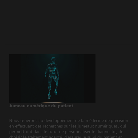
Jumeau numérique du patient
Nous œuvrons au développement de la médecine de précision
en effectuant des recherches sur les jumeaux numériques, qui
permettront dans le futur de personnaliser le diagnostic, de
choisir le traitement adapté, d'assurer le suivi du patient et