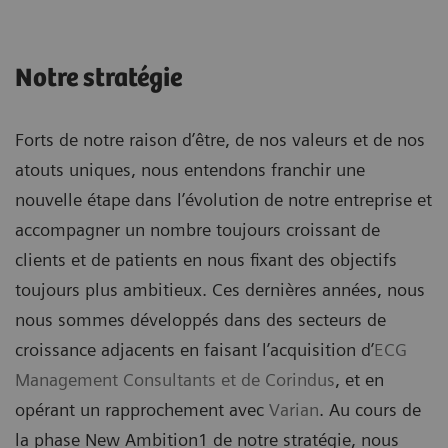
Notre stratégie
Forts de notre raison d’être, de nos valeurs et de nos
atouts uniques, nous entendons franchir une
nouvelle étape dans l’évolution de notre entreprise et
accompagner un nombre toujours croissant de
clients et de patients en nous fixant des objectifs
toujours plus ambitieux. Ces dernières années, nous
nous sommes développés dans des secteurs de
croissance adjacents en faisant l’acquisition d’
ECG
Management Consultants
et de
Corindus
, et en
opérant un rapprochement avec
Varian
. Au cours de
la phase New Ambition1 de notre stratégie, nous