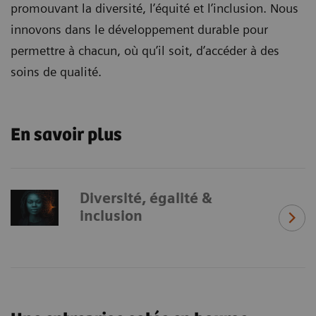
promouvant la diversité, l’équité et l’inclusion. Nous
innovons dans le développement durable pour
permettre à chacun, où qu’il soit, d’accéder à des
soins de qualité.
En savoir plus
Diversité, égalité &
inclusion