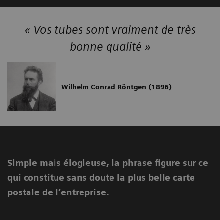
« Vos tubes sont vraiment de très
bonne qualité »
Wilhelm Conrad Röntgen (1896)
Simple mais élogieuse, la phrase figure sur ce
qui constitue sans doute la plus belle carte
postale de l’entreprise.