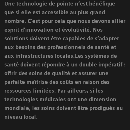
Une technologie de pointe n’est bénéfique
que si elle est accessible au plus grand
nombre. C’est pour cela que nous devons allier
esprit d’innovation et évolutivité. Nos
solutions doivent être capables de s’adapter
aux besoins des professionnels de santé et
aux infrastructures locales.Les systèmes de
santé doivent répondre à un double impératif :
offrir des soins de qualité et assurer une
parfaite maîtrise des coûts en raison des
ressources limitées. Par ailleurs, si les
technologies médicales ont une dimension
mondiale, les soins doivent être prodigués au
niveau local.