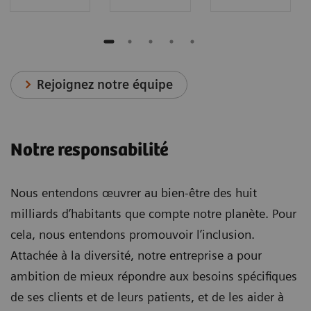
Rejoignez notre équipe
Notre responsabilité
Nous entendons œuvrer au bien-être des huit
milliards d’habitants que compte notre planète. Pour
cela, nous entendons promouvoir l’inclusion.
Attachée à la diversité, notre entreprise a pour
ambition de mieux répondre aux besoins spécifiques
de ses clients et de leurs patients, et de les aider à