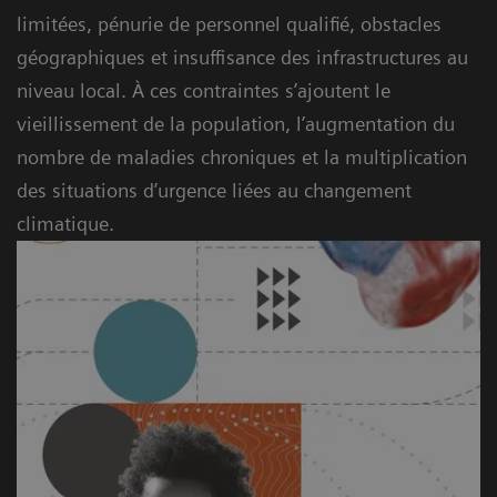
limitées, pénurie de personnel qualifié, obstacles
géographiques et insuffisance des infrastructures au
niveau local. À ces contraintes s’ajoutent le
vieillissement de la population, l’augmentation du
nombre de maladies chroniques et la multiplication
des situations d’urgence liées au changement
climatique.