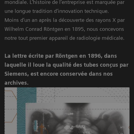
mondiale. L’histoire de l’entreprise est marquée par
une longue tradition d’innovation technique.
Moins d’un an après la découverte des rayons X par
Wilhelm Conrad Röntgen en 1895, nous concevons
notre tout premier appareil de radiologie médicale.
La lettre écrite par Röntgen en 1896, dans
laquelle il loue la qualité des tubes conçus par
Siemens, est encore conservée dans nos
archives.