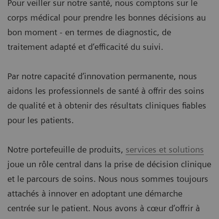
Pour veiller sur notre santé, nous comptons sur le
corps médical pour prendre les bonnes décisions au
bon moment - en termes de diagnostic, de
traitement adapté et d’efficacité du suivi.
Par notre capacité d’innovation permanente, nous
aidons les professionnels de santé à offrir des soins
de qualité et à obtenir des résultats cliniques fiables
pour les patients.
Notre portefeuille de produits,
services et solutions
joue un rôle central dans la prise de décision clinique
et le parcours de soins. Nous nous sommes toujours
attachés à innover en adoptant une démarche
centrée sur le patient. Nous avons à cœur d’offrir à