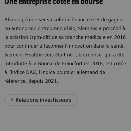
Une entreprise cotée en bourse
Afin de pérenniser sa solidité financière et de gagner
en autonomie entrepreneuriale, Siemens a procédé à
la scission (spin-off) de sa branche médicale en 2016
pour continuer à façonner l’innovation dans la santé.
Siemens Healthineers était né. L’entreprise, qui a été
introduite à la Bourse de Francfort en 2018, est cotée
à l’indice DAX, l’indice boursier allemand de
référence, depuis 2021.
Relations investisseurs