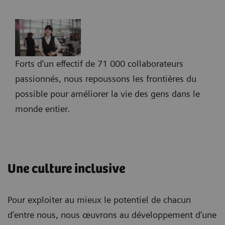
Forts d’un effectif de 71 000 collaborateurs
passionnés, nous repoussons les frontières du
possible pour améliorer la vie des gens dans le
monde entier.
Une culture inclusive
Pour exploiter au mieux le potentiel de chacun
d’entre nous, nous œuvrons au développement d’une