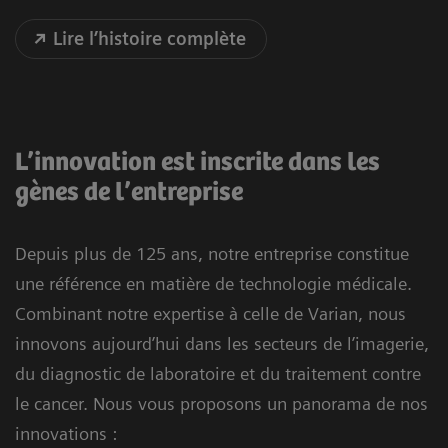
Lire l’histoire complète
L’innovation est inscrite dans les
gènes de l’entreprise
Depuis plus de 125 ans, notre entreprise constitue
une référence en matière de technologie médicale.
Combinant notre expertise à celle de Varian, nous
innovons aujourd’hui dans les secteurs de l’imagerie,
du diagnostic de laboratoire et du traitement contre
le cancer. Nous vous proposons un panorama de nos
innovations :