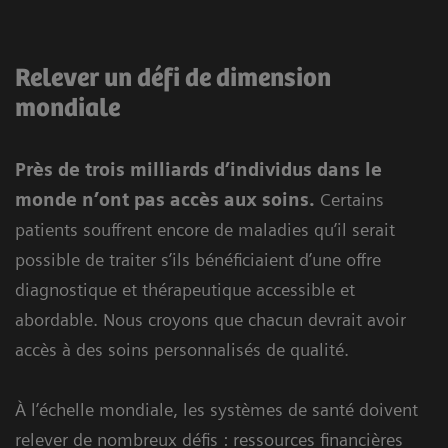
Relever un défi de dimension
mondiale
Près de trois milliards d’individus dans le
monde n’ont pas accès aux soins.
Certains
patients souffrent encore de maladies qu’il serait
possible de traiter s’ils bénéficiaient d’une offre
diagnostique et thérapeutique accessible et
abordable. Nous croyons que chacun devrait avoir
accès à des soins personnalisés de qualité.
À l’échelle mondiale, les systèmes de santé doivent
relever de nombreux défis : ressources financières