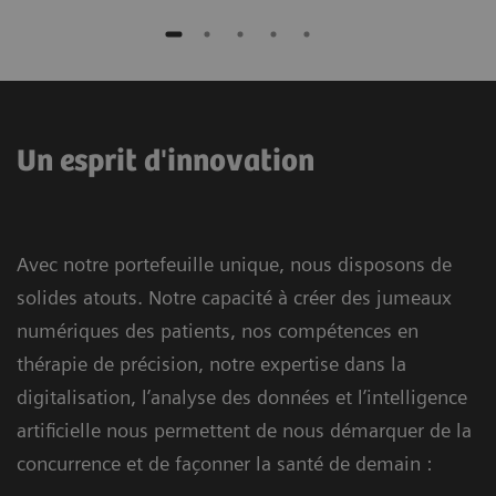
Un esprit d'innovation
Avec notre portefeuille unique, nous disposons de
solides atouts. Notre capacité à créer des jumeaux
numériques des patients, nos compétences en
thérapie de précision, notre expertise dans la
digitalisation, l’analyse des données et l’intelligence
artificielle nous permettent de nous démarquer de la
concurrence et de façonner la santé de demain :