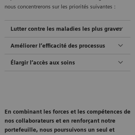
nous concentrerons sur les priorités suivantes :
Lutter contre les maladies les plus graves
Améliorer l’efficacité des processus
Élargir l’accès aux soins
En combinant les forces et les compétences de
nos collaborateurs et en renforçant notre
portefeuille, nous poursuivons un seul et