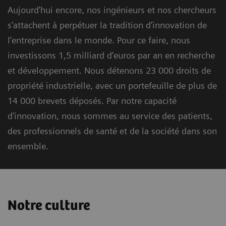
Aujourd’hui encore, nos ingénieurs et nos chercheurs
s’attachent à perpétuer la tradition d’innovation de
l’entreprise dans le monde. Pour ce faire, nous
investissons 1,5 milliard d’euros par an en recherche
et développement. Nous détenons 23 000 droits de
propriété industrielle, avec un portefeuille de plus de
14 000 brevets déposés. Par notre capacité
d’innovation, nous sommes au service des patients,
des professionnels de santé et de la société dans son
ensemble.
Notre culture