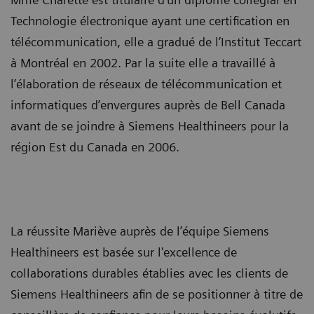
Technologie électronique ayant une certification en
télécommunication, elle a gradué de l’Institut Teccart
à Montréal en 2002. Par la suite elle a travaillé à
l’élaboration de réseaux de télécommunication et
informatiques d’envergures auprès de Bell Canada
avant de se joindre à Siemens Healthineers pour la
région Est du Canada en 2006.
La réussite Mariève auprès de l’équipe Siemens
Healthineers est basée sur l'excellence de
collaborations durables établies avec les clients de
Siemens Healthineers afin de se positionner à titre de