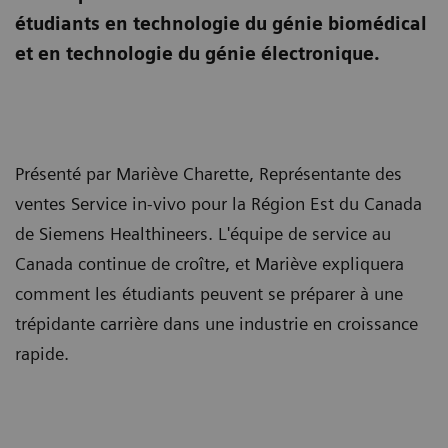
étudiants en technologie du génie biomédical
et en technologie du génie électronique.
Présenté par Mariève Charette, Représentante des
ventes Service in-vivo pour la Région Est du Canada
de Siemens Healthineers. L'équipe de service au
Canada continue de croître, et Mariève expliquera
comment les étudiants peuvent se préparer à une
trépidante carrière dans une industrie en croissance
rapide.