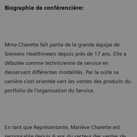
Biographie de conférencière:
Mme Charette fait partie de la grande équipe de
Siemens Healthineers depuis près de 17 ans. Elle a
débutée comme technicienne de service en
desservant différentes modalités. Par la suite sa
carrière s’est orientée vers les ventes des produits du
portfolio de l’organisation du Service.
En tant que Représentante, Mariève Charette est
responsable depuis 6 ans du secteur des ventes de