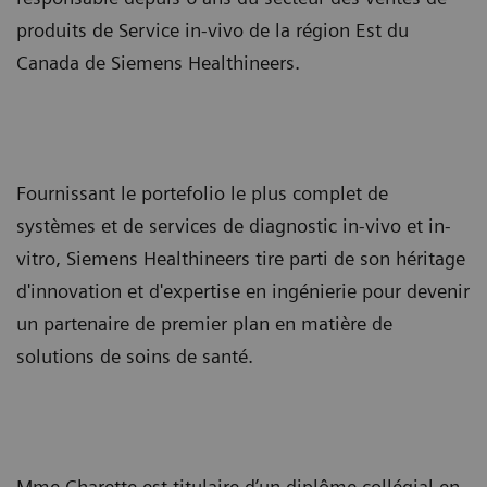
produits de Service in-vivo de la région Est du
Canada de Siemens Healthineers.
Fournissant le portefolio le plus complet de
systèmes et de services de diagnostic in-vivo et in-
vitro, Siemens Healthineers tire parti de son héritage
d'innovation et d'expertise en ingénierie pour devenir
un partenaire de premier plan en matière de
solutions de soins de santé.
Mme Charette est titulaire d’un diplôme collégial en