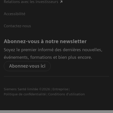
Relations avec les investisseurs
Accessibilité
Contactez-nous
Abonnez-vous à notre newsletter
Soyez le premier informé des dernières nouvelles,
événements, formations et bien plus encore.
Abonnez-vous ici
Siemens Santé limitée ©2026
Entreprise
Politique de confidentialité
Conditions d'utilisation