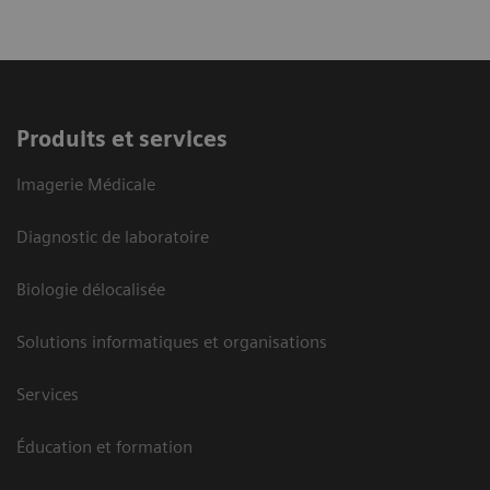
Produits et services
Imagerie Médicale
Diagnostic de laboratoire
Biologie délocalisée
Solutions informatiques et organisations
Services
Éducation et formation