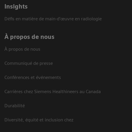
Insights
Défis en matière de main-d’œuvre en radiologie
À propos de nous
À propos de nous
Communiqué de presse
Conférences et événements
Carrières chez Siemens Healthineers au Canada
Durabilité
Diversité, équité et inclusion chez