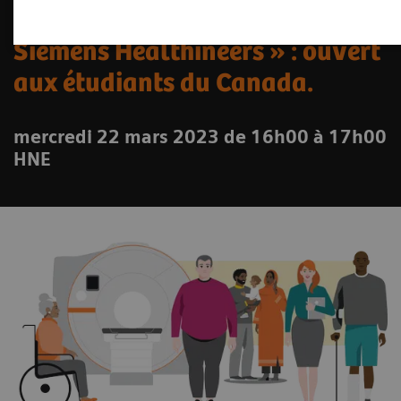
Webinaire « Travailler chez
Siemens Healthineers » : ouvert
aux étudiants du Canada.
mercredi 22 mars 2023 de 16h00 à 17h00
HNE