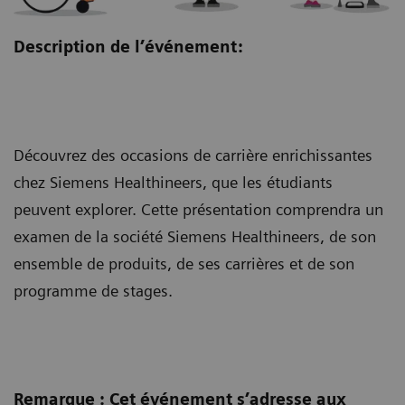
Description de l’événement:
Découvrez des occasions de carrière enrichissantes
chez Siemens Healthineers, que les étudiants
peuvent explorer. Cette présentation comprendra un
examen de la société Siemens Healthineers, de son
ensemble de produits, de ses carrières et de son
programme de stages.
Remarque : Cet événement s’adresse aux