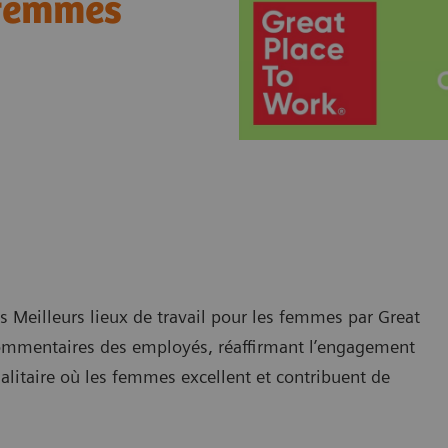
s femmes
 Meilleurs lieux de travail pour les femmes par Great
 commentaires des employés, réaffirmant l’engagement
galitaire où les femmes excellent et contribuent de