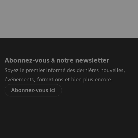
Abonnez-vous à notre newsletter
Soyez le premier informé des dernières nouvelles,
événements, formations et bien plus encore.
Abonnez-vous ici