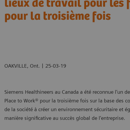
lieux de travail pour le
pour la troisième fois
|
OAKVILLE, Ont.
25-03-19
Siemens Healthineers au Canada a été reconnue l’un des
Place to Work® pour la troisième fois sur la base des
de la société à créer un environnement sécuritaire et é
manière significative au succès global de l’entreprise.