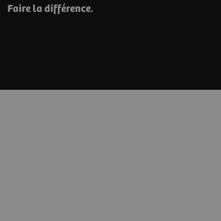
Faire la différence.