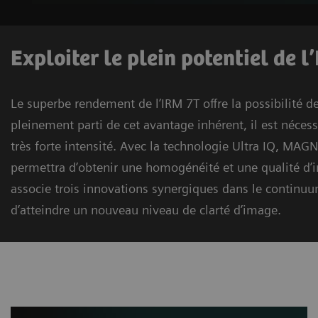
Exploiter le plein potentiel de l
Le superbe rendement de l’IRM 7T offre la possibilité de
pleinement parti de cet avantage inhérent, il est néces
très forte intensité. Avec la technologie Ultra IQ, MA
permettra d’obtenir une homogénéité et une qualité d’i
associe trois innovations synergiques dans le continu
d’atteindre un nouveau niveau de clarté d’image.