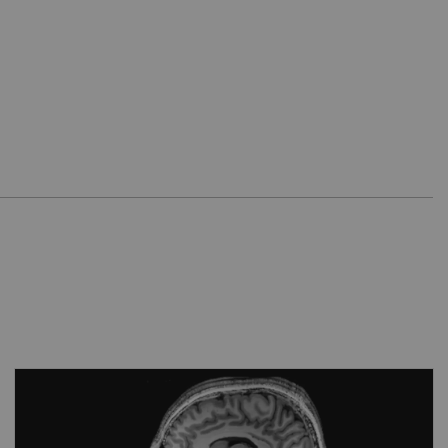
Qualité d’image inspirante