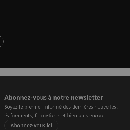
Abonnez-vous à notre newsletter
Soyez le premier informé des dernières nouvelles,
événements, formations et bien plus encore.
Abonnez-vous ici