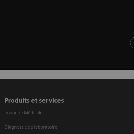
Produits et services
Imagerie Médicale
Diagnostic de laboratoire