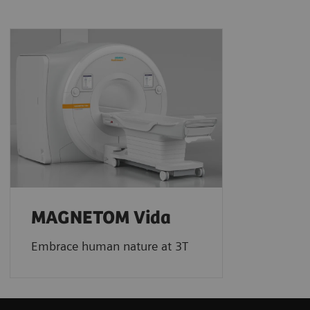
MAGNETOM Vida
Embrace human nature at 3T