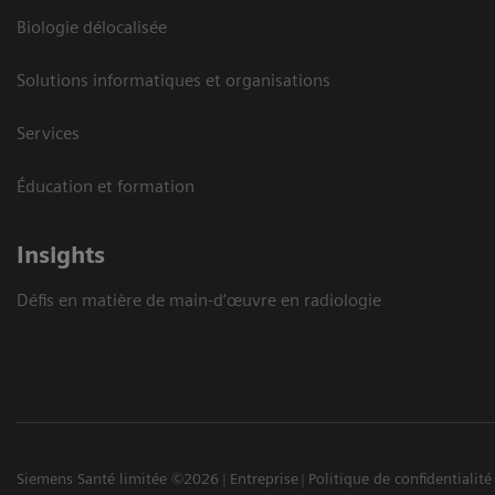
Biologie délocalisée
Solutions informatiques et organisations
Services
Éducation et formation
Insights
Défis en matière de main-d’œuvre en radiologie
Siemens Santé limitée ©2026
Entreprise
Politique de confidentialité