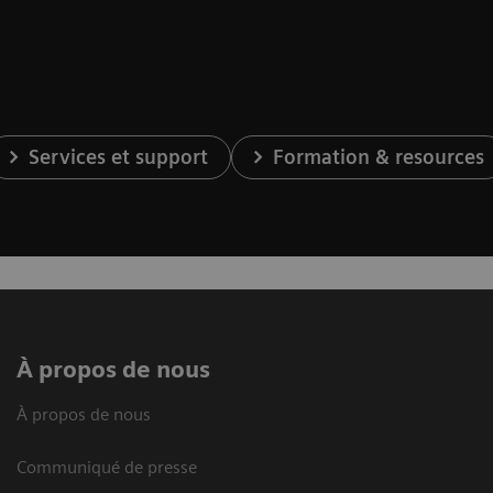
Services et support
Formation & resources
À propos de nous
À propos de nous
Communiqué de presse