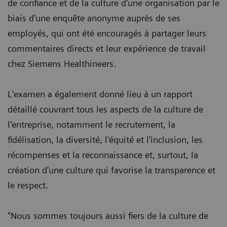
de confiance et de la culture d'une organisation par le
biais d'une enquête anonyme auprès de ses
employés, qui ont été encouragés à partager leurs
commentaires directs et leur expérience de travail
chez Siemens Healthineers.
L'examen a également donné lieu à un rapport
détaillé couvrant tous les aspects de la culture de
l'entreprise, notamment le recrutement, la
fidélisation, la diversité, l'équité et l'inclusion, les
récompenses et la reconnaissance et, surtout, la
création d'une culture qui favorise la transparence et
le respect.
"Nous sommes toujours aussi fiers de la culture de