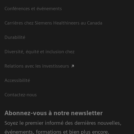
Conférences et événements
Carrières chez Siemens Healthineers au Canada
Durabilité
Diversité, équité et inclusion chez
Relations avec les investisseurs
Accessibilité
Contactez-nous
Abonnez-vous à notre newsletter
Soyez le premier informé des dernières nouvelles,
événements, formations et bien plus encore.