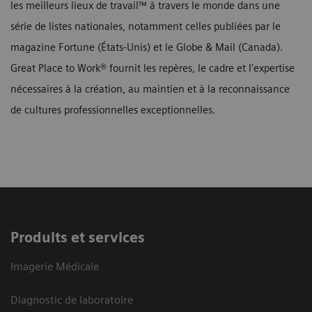
les meilleurs lieux de travail™ à travers le monde dans une
série de listes nationales, notamment celles publiées par le
magazine Fortune (États-Unis) et le Globe & Mail (Canada).
Great Place to Work® fournit les repères, le cadre et l'expertise
nécessaires à la création, au maintien et à la reconnaissance
de cultures professionnelles exceptionnelles.
Produits et services
Imagerie Médicale
Diagnostic de laboratoire