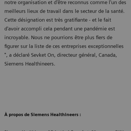
notre organisation et d'être reconnus comme l'un des
meilleurs lieux de travail dans le secteur de la santé.
Cette désignation est très gratifiante - et le fait
d'avoir accompli cela pendant une pandémie est
incroyable. Nous ne pourrions être plus fiers de
figurer sur la liste de ces entreprises exceptionnelles
", a déclaré Sevket On, directeur général, Canada,
Siemens Healthineers.
À propos de Siemens Healthineers :