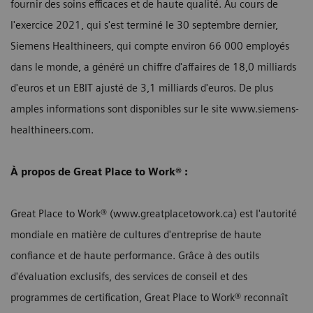
fournir des soins efficaces et de haute qualité. Au cours de
l'exercice 2021, qui s'est terminé le 30 septembre dernier,
Siemens Healthineers, qui compte environ 66 000 employés
dans le monde, a généré un chiffre d'affaires de 18,0 milliards
d'euros et un EBIT ajusté de 3,1 milliards d'euros. De plus
amples informations sont disponibles sur le site www.siemens-
healthineers.com.
À propos de Great Place to Work® :
Great Place to Work® (www.greatplacetowork.ca) est l'autorité
mondiale en matière de cultures d'entreprise de haute
confiance et de haute performance. Grâce à des outils
d'évaluation exclusifs, des services de conseil et des
programmes de certification, Great Place to Work® reconnaît