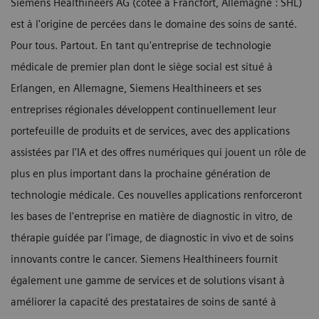
Siemens Healthineers AG (cotée à Francfort, Allemagne : SHL)
est à l'origine de percées dans le domaine des soins de santé.
Pour tous. Partout. En tant qu'entreprise de technologie
médicale de premier plan dont le siège social est situé à
Erlangen, en Allemagne, Siemens Healthineers et ses
entreprises régionales développent continuellement leur
portefeuille de produits et de services, avec des applications
assistées par l'IA et des offres numériques qui jouent un rôle de
plus en plus important dans la prochaine génération de
technologie médicale. Ces nouvelles applications renforceront
les bases de l'entreprise en matière de diagnostic in vitro, de
thérapie guidée par l'image, de diagnostic in vivo et de soins
innovants contre le cancer. Siemens Healthineers fournit
également une gamme de services et de solutions visant à
améliorer la capacité des prestataires de soins de santé à