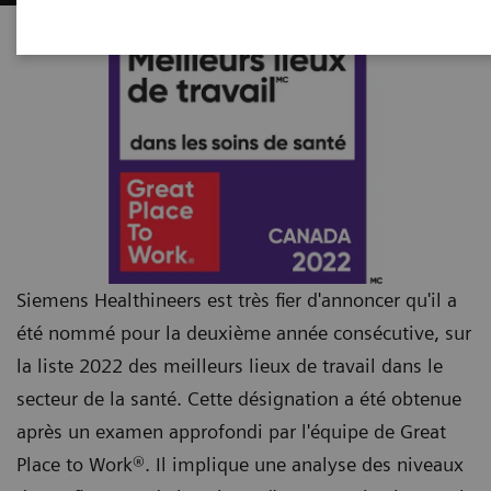
Siemens Healthineers est très fier d'annoncer qu'il a
été nommé pour la deuxième année consécutive, sur
la liste 2022 des meilleurs lieux de travail dans le
secteur de la santé. Cette désignation a été obtenue
après un examen approfondi par l'équipe de Great
Place to Work®. Il implique une analyse des niveaux