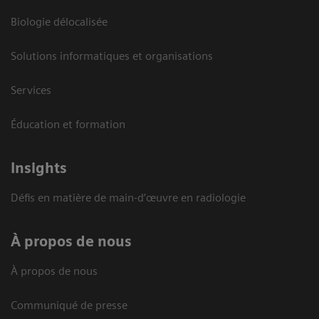
Biologie délocalisée
Solutions informatiques et organisations
Services
Éducation et formation
Insights
Défis en matière de main-d’œuvre en radiologie
À propos de nous
À propos de nous
Communiqué de presse