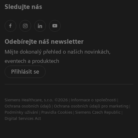
Sledujte nás
Odebírejte náš newsletter
Mějte dokonalý přehled o našich novinkách,
eventech a produktech
Přihlásit se
Siemens Healthcare, s.r.o. ©2026
Informace o společnosti
Ochrana osobních údajů
Ochrana osobních údajů pro marketing
Podmínky užívání
Pravidla Cookies
Siemens Czech Republic
Digital Services Act