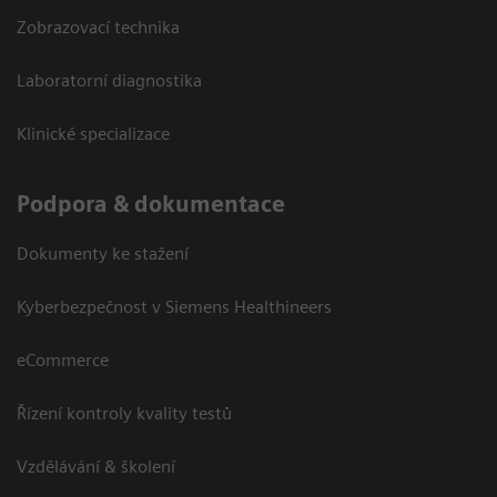
Zobrazovací technika
Laboratorní diagnostika
Klinické specializace
Podpora & dokumentace
Dokumenty ke stažení
Kyberbezpečnost v Siemens Healthineers
eCommerce
Řízení kontroly kvality testů
Vzdělávání & školení