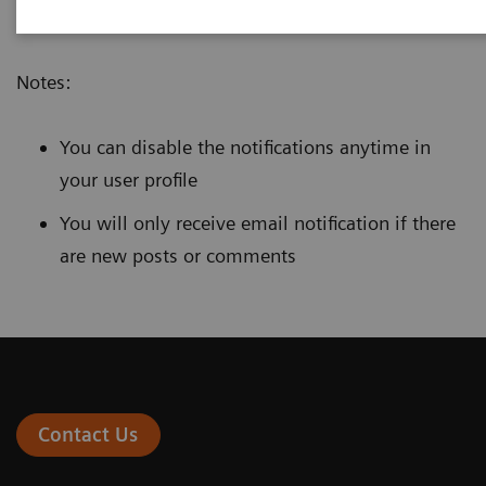
Notes:
You can disable the notifications anytime in
your user profile
You will only receive email notification if there
are new posts or comments
Contact Us