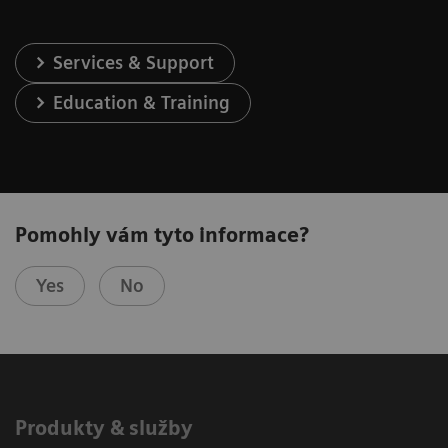
Services & Support
Education & Training
Pomohly vám tyto informace?
Yes
No
Produkty & služby