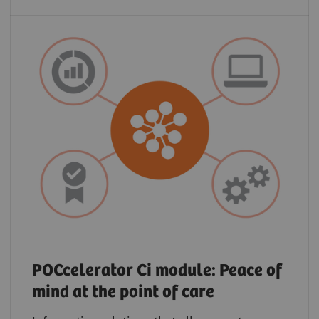
POCcelerator Ci module: Peace of
mind at the point of care