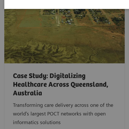
Case Study: Digitalizing
Healthcare Across Queensland,
Australia
Transforming care delivery across one of the
world’s largest POCT networks with open
informatics solutions