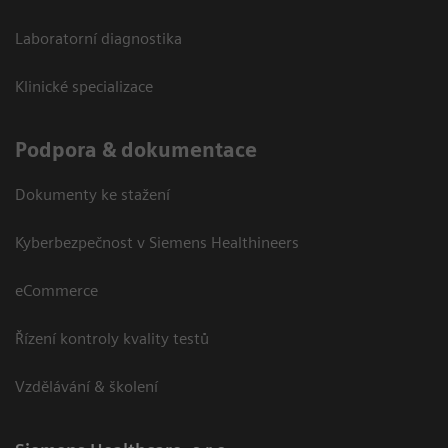
Laboratorní diagnostika
Klinické specializace
Podpora & dokumentace
Dokumenty ke stažení
Kyberbezpečnost v Siemens Healthineers
eCommerce
Řízení kontroly kvality testů
Vzdělávání & školení