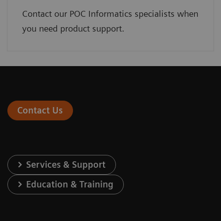
Contact our POC Informatics specialists when
you need product support.
Contact Us
Services & Support
Education & Training