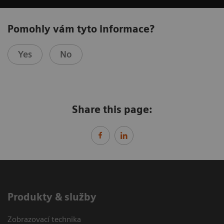
Pomohly vám tyto informace?
Yes
No
Share this page:
Produkty & služby
Zobrazovací technika