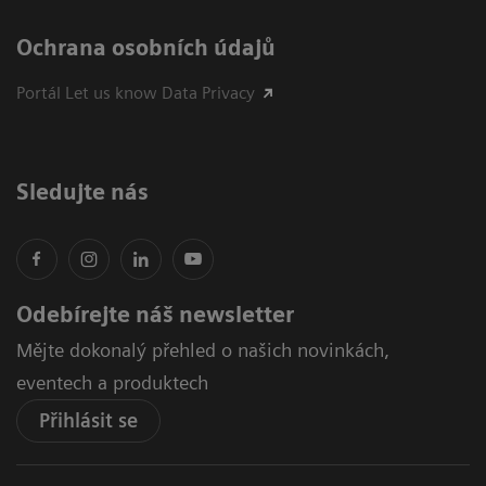
Ochrana osobních údajů
Portál Let us know Data Privacy
Sledujte nás
Odebírejte náš newsletter
Mějte dokonalý přehled o našich novinkách,
eventech a produktech
Přihlásit se