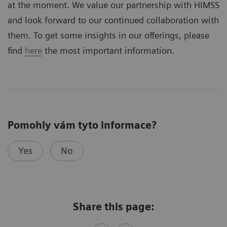
at the moment. We value our partnership with HIMSS
and look forward to our continued collaboration with
them. To get some insights in our offerings, please
find
here
the most important information.
Pomohly vám tyto informace?
Yes
No
Share this page: