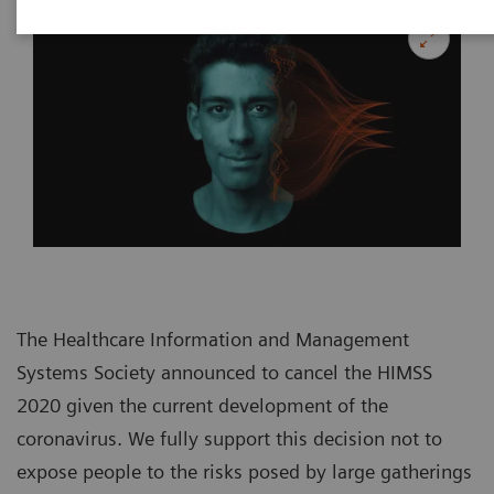
The Healthcare Information and Management
Systems Society announced to cancel the HIMSS
2020 given the current development of the
coronavirus. We fully support this decision not to
expose people to the risks posed by large gatherings