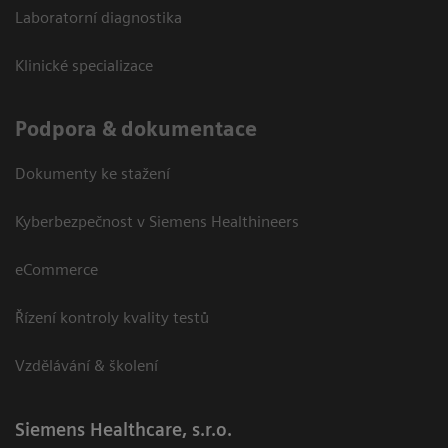
Laboratorní diagnostika
Klinické specializace
Podpora & dokumentace
Dokumenty ke stažení
Kyberbezpečnost v Siemens Healthineers
eCommerce
Řízení kontroly kvality testů
Vzdělávání & školení
Siemens Healthcare, s.r.o.