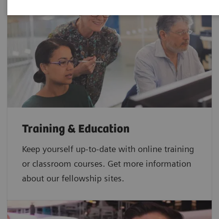
Training & Education
Keep yourself up-to-date with online training
or classroom courses. Get more information
about our fellowship sites.