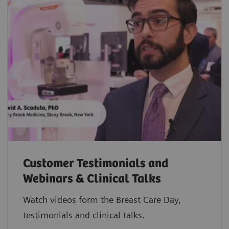
Customer Testimonials and
Webinars & Clinical Talks
Watch videos form the Breast Care Day,
testimonials and clinical talks.