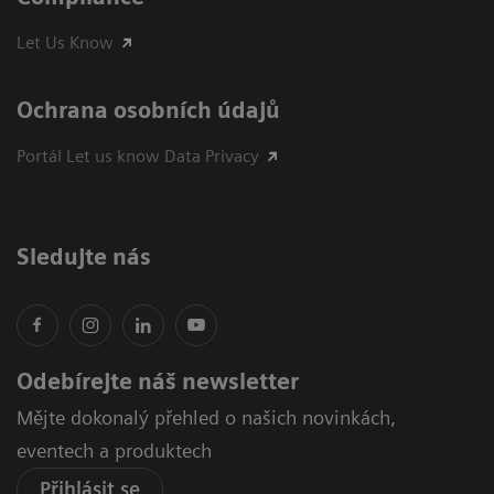
Let Us Know
Ochrana osobních údajů
Portál Let us know Data Privacy
Sledujte nás
Odebírejte náš newsletter
Mějte dokonalý přehled o našich novinkách,
eventech a produktech
Přihlásit se