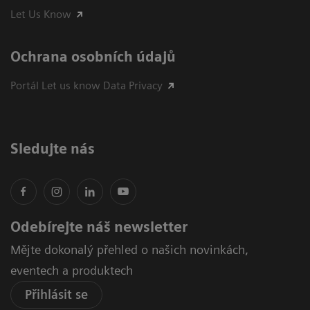
Let Us Know
Ochrana osobních údajů
Portál Let us know Data Privacy
Sledujte nás
Odebírejte náš newsletter
Mějte dokonalý přehled o našich novinkách,
eventech a produktech
Přihlásit se