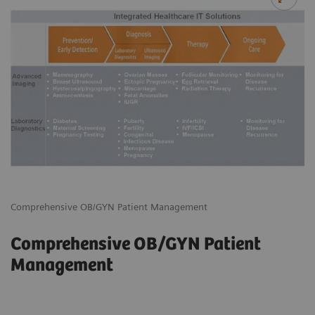
Comprehensive OB/GYN Patient Management
Comprehensive OB/GYN Patient
Management