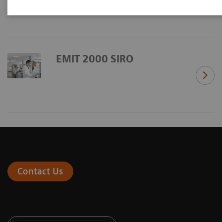
EMIT 2000 SIRO
Contact Us