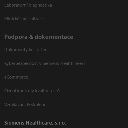
Laboratorní diagnostika
Klinické specializace
Podpora & dokumentace
Dokumenty ke stažení
Kyberbezpečnost v Siemens Healthineers
eCommerce
Řízení kontroly kvality testů
Vzdělávání & školení
Siemens Healthcare, s.r.o.