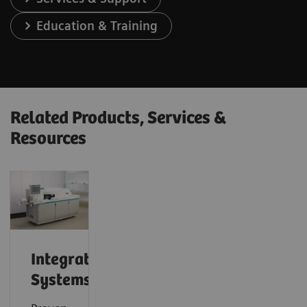
Education & Training
Related Products, Services &
Resources
Integrated
Systems