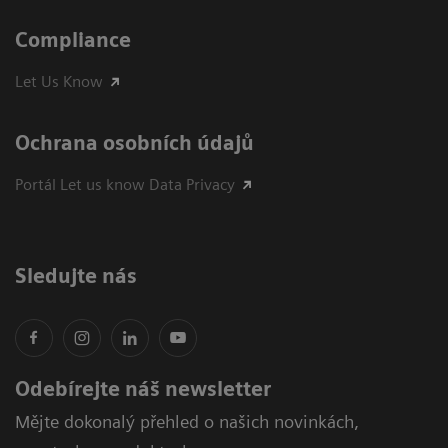
Compliance
Let Us Know
Ochrana osobních údajů
Portál Let us know Data Privacy
Sledujte nás
Odebírejte náš newsletter
Mějte dokonalý přehled o našich novinkách,