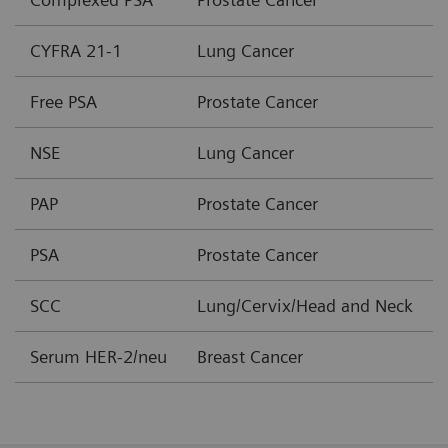
CYFRA 21-1
Lung Cancer
Free PSA
Prostate Cancer
NSE
Lung Cancer
PAP
Prostate Cancer
PSA
Prostate Cancer
SCC
Lung/Cervix/Head and Neck
Serum HER-2/neu
Breast Cancer