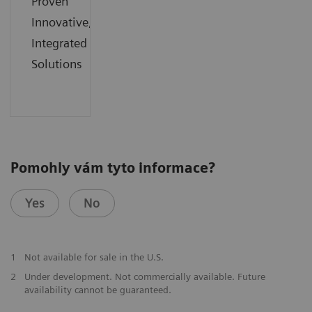
Proven
Innovative,
Integrated
Solutions
Pomohly vám tyto informace?
Yes
No
1
Not available for sale in the U.S.
2
Under development. Not commercially available. Future
availability cannot be guaranteed.