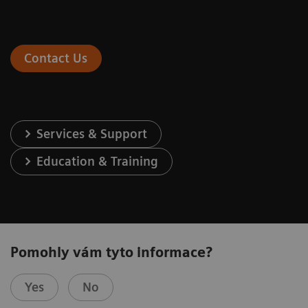
Contact Us
Services & Support
Education & Training
Pomohly vám tyto informace?
Yes
No