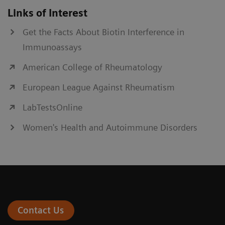
Links of Interest
Get the Facts About Biotin Interference in
Immunoassays
American College of Rheumatology
European League Against Rheumatism
LabTestsOnline
Women's Health and Autoimmune Disorders
Contact Us