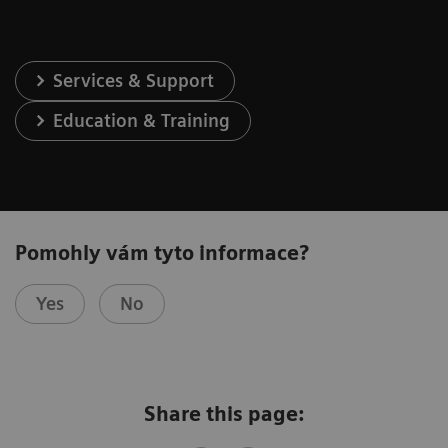
Services & Support
Education & Training
Pomohly vám tyto informace?
Yes
No
Share this page: