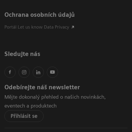
Ochrana osobních údajů
Portál Let us know Data Privacy
Sledujte nás
Odebírejte náš newsletter
Mějte dokonalý přehled o našich novinkách,
eventech a produktech
Přihlásit se