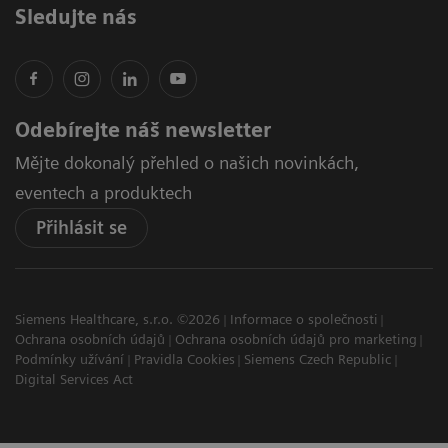
Sledujte nás
Odebírejte náš newsletter
Mějte dokonalý přehled o našich novinkách,
eventech a produktech
Přihlásit se
Siemens Healthcare, s.r.o. ©2026
Informace o společnosti
Ochrana osobních údajů
Ochrana osobních údajů pro marketing
Podmínky užívání
Pravidla Cookies
Siemens Czech Republic
Digital Services Act