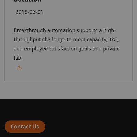
2018-06-01
Breakthrough automation supports a high-
throughput challenge to meet capacity, TAT,
and employee satisfaction goals at a private
lab.
Contact Us