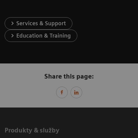
Services & Support
Education & Training
Share this page:
Produkty & služby