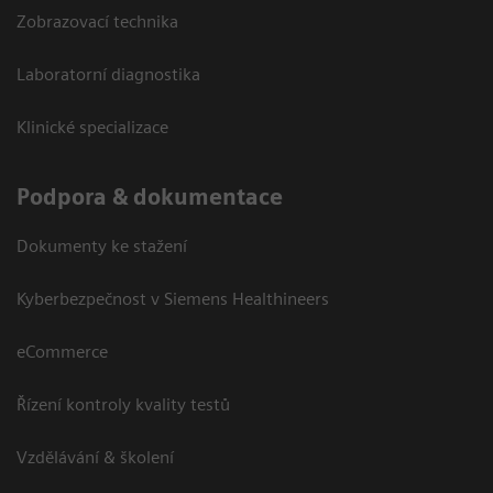
Zobrazovací technika
Laboratorní diagnostika
Klinické specializace
Podpora & dokumentace
Dokumenty ke stažení
Kyberbezpečnost v Siemens Healthineers
eCommerce
Řízení kontroly kvality testů
Vzdělávání & školení