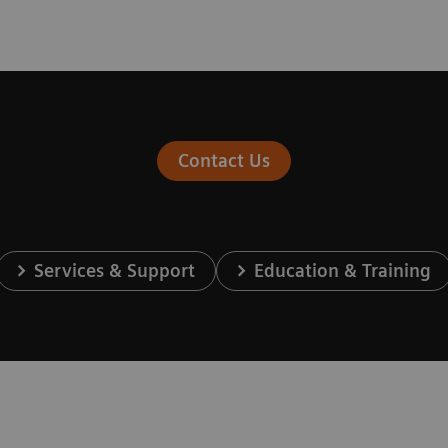
Contact Us
Services & Support
Education & Training