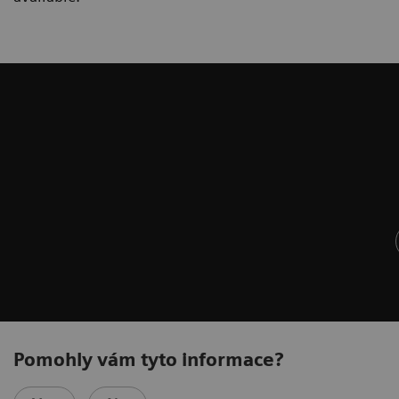
Pomohly vám tyto informace?