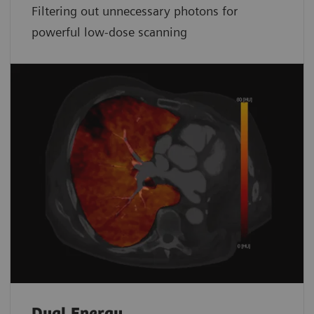
Filtering out unnecessary photons for
powerful low-dose scanning