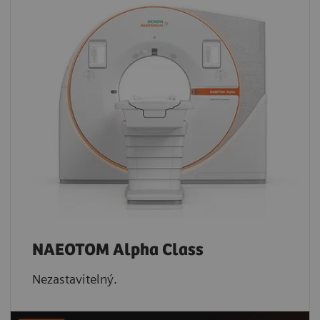
NAEOTOM Alpha Class
Nezastavitelný.