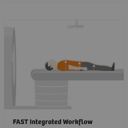
FAST Integrated Workflow