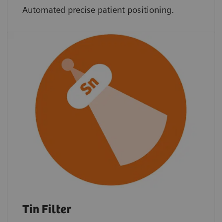
Automated precise patient positioning.
Tin Filter