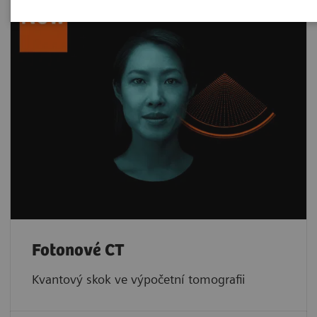
Fotonové CT
Kvantový skok ve výpočetní tomografii