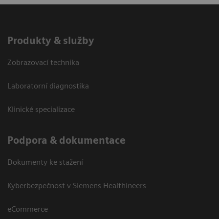
Produkty & služby
Zobrazovací technika
Laboratorní diagnostika
Klinické specializace
Podpora & dokumentace
Dokumenty ke stažení
Kyberbezpečnost v Siemens Healthineers
eCommerce