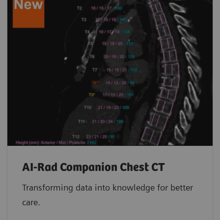
AI-Rad Companion Chest CT
Transforming data into knowledge for better
care.