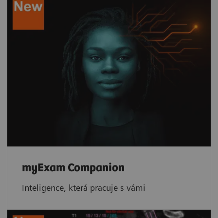
myExam Companion
Inteligence, která pracuje s vámi