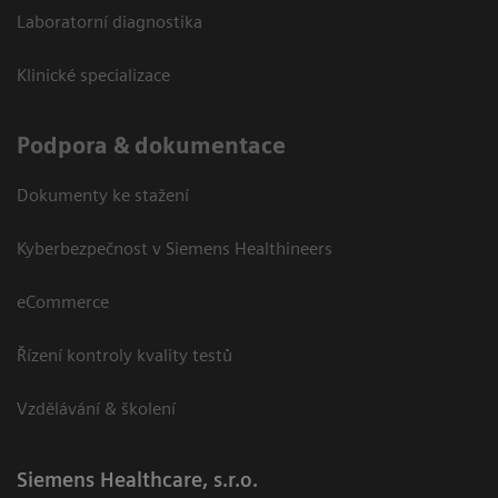
Laboratorní diagnostika
Klinické specializace
Podpora & dokumentace
Dokumenty ke stažení
Kyberbezpečnost v Siemens Healthineers
eCommerce
Řízení kontroly kvality testů
Vzdělávání & školení
Siemens Healthcare, s.r.o.