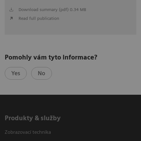
Download summary (pdf) 0.34 MB
Read full publication
Pomohly vám tyto informace?
Yes
No
Produkty & služby
Zobrazovací technika