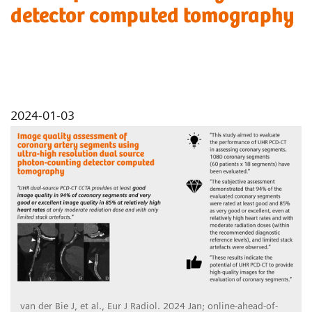
detector computed tomography
2024-01-03
van der Bie J, et al., Eur J Radiol. 2024 Jan; online-ahead-of-