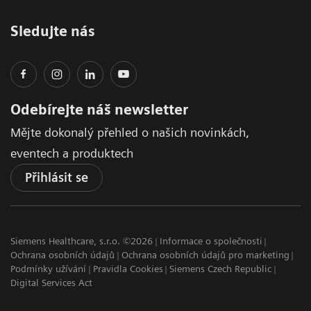
Sledujte nás
Odebírejte náš newsletter
Mějte dokonalý přehled o našich novinkách,
eventech a produktech
Přihlásit se
Siemens Healthcare, s.r.o. ©2026
Informace o společnosti
Ochrana osobních údajů
Ochrana osobních údajů pro marketing
Podmínky užívání
Pravidla Cookies
Siemens Czech Republic
Digital Services Act