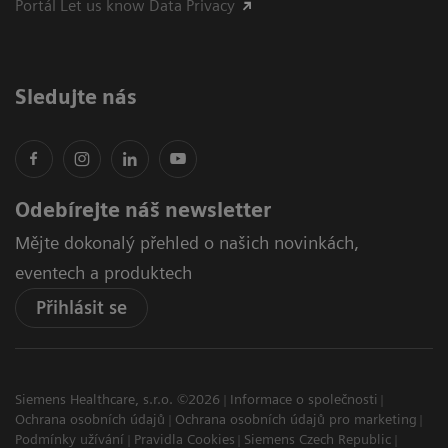
Portál Let us know Data Privacy
Sledujte nás
Odebírejte náš newsletter
Mějte dokonalý přehled o našich novinkách,
eventech a produktech
Přihlásit se
Siemens Healthcare, s.r.o. ©2026
Informace o společnosti
Ochrana osobních údajů
Ochrana osobních údajů pro marketing
Podmínky užívání
Pravidla Cookies
Siemens Czech Republic