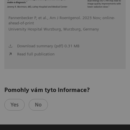
Pannenbecker P, et al., Am J Roentgenol. 2023 Nov; online-
ahead-of-print
University Hospital Wurzburg, Wurzburg, Germany
Download summary (pdf) 0.31 MB
Read full publication
Pomohly vám tyto informace?
Yes
No