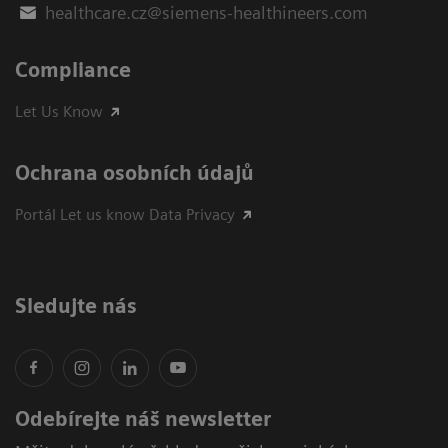
healthcare.cz@siemens-healthineers.com
Compliance
Let Us Know
Ochrana osobních údajů
Portál Let us know Data Privacy
Sledujte nás
Odebírejte náš newsletter